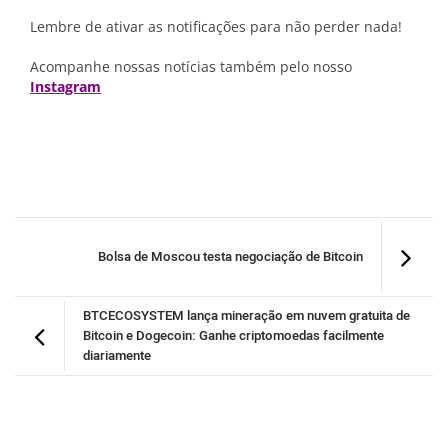
Lembre de ativar as notificações para não perder nada!
Acompanhe nossas notícias também pelo nosso
Instagram
Bolsa de Moscou testa negociação de Bitcoin
BTCECOSYSTEM lança mineração em nuvem gratuita de
Bitcoin e Dogecoin: Ganhe criptomoedas facilmente
diariamente