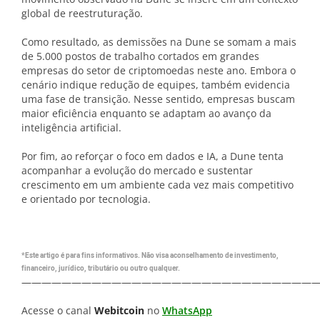
global de reestruturação.
Como resultado, as demissões na Dune se somam a mais
de 5.000 postos de trabalho cortados em grandes
empresas do setor de criptomoedas neste ano. Embora o
cenário indique redução de equipes, também evidencia
uma fase de transição. Nesse sentido, empresas buscam
maior eficiência enquanto se adaptam ao avanço da
inteligência artificial.
Por fim, ao reforçar o foco em dados e IA, a Dune tenta
acompanhar a evolução do mercado e sustentar
crescimento em um ambiente cada vez mais competitivo
e orientado por tecnologia.
*Este artigo é para fins informativos. Não visa aconselhamento de investimento,
financeiro, jurídico, tributário ou outro qualquer.
—————————————————————————————
Acesse o canal
Webitcoin
no
WhatsApp