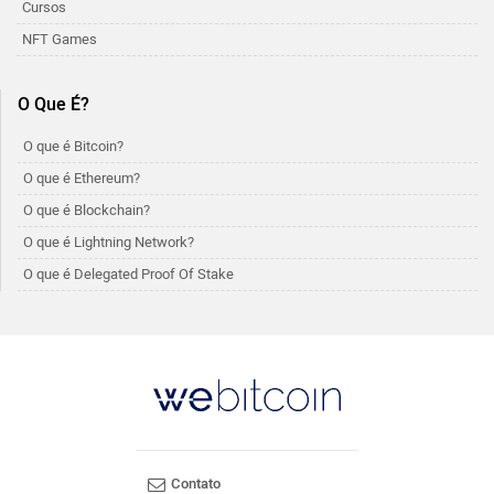
Cursos
NFT Games
O Que É?
O que é Bitcoin?
O que é Ethereum?
O que é Blockchain?
O que é Lightning Network?
O que é Delegated Proof Of Stake
Contato