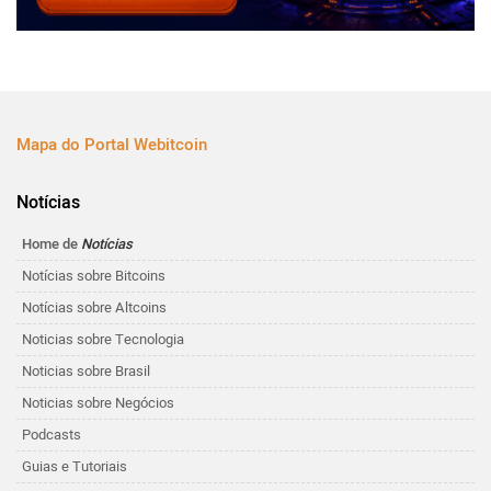
Mapa do Portal Webitcoin
Notícias
Home de
Notícias
Notícias sobre Bitcoins
Notícias sobre Altcoins
Noticias sobre Tecnologia
Noticias sobre Brasil
Noticias sobre Negócios
Podcasts
Guias e Tutoriais