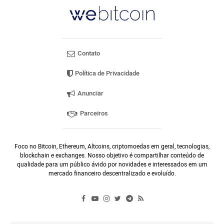
Contato
Política de Privacidade
Anunciar
Parceiros
Foco no Bitcoin, Ethereum, Altcoins, criptomoedas em geral, tecnologias,
blockchain e exchanges. Nosso objetivo é compartilhar conteúdo de
qualidade para um público ávido por novidades e interessados em um
mercado financeiro descentralizado e evoluído.