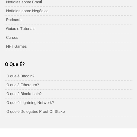
Noticias sobre Brasil
Noticias sobre Negócios
Podcasts
Guias e Tutoriais
Cursos
NFT Games
O Que É?
O que é Bitcoin?
O que é Ethereum?
O que é Blockchain?
O que é Lightning Network?
O que é Delegated Proof Of Stake