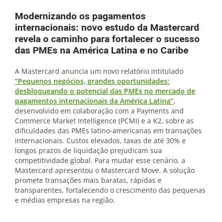
Modernizando os pagamentos
internacionais: novo estudo da Mastercard
revela o caminho para fortalecer o sucesso
das PMEs na América Latina e no Caribe
A Mastercard anuncia um novo relatório intitulado
“Pequenos negócios, grandes oportunidades:
desbloqueando o potencial das PMEs no mercado de
pagamentos internacionais da América Latina”
,
desenvolvido em colaboração com a Payments and
Commerce Market Intelligence (PCMI) e a K2, sobre as
dificuldades das PMEs latino-americanas em transações
internacionais. Custos elevados, taxas de até 30% e
longos prazos de liquidação prejudicam sua
competitividade global. Para mudar esse cenário, a
Mastercard apresentou o Mastercard Move. A solução
promete transações mais baratas, rápidas e
transparentes, fortalecendo o crescimento das pequenas
e médias empresas na região.