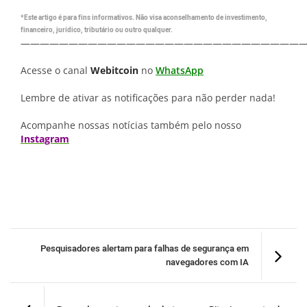
*Este artigo é para fins informativos. Não visa aconselhamento de investimento,
financeiro, jurídico, tributário ou outro qualquer.
—————————————————————————————
Acesse o canal
Webitcoin
no
WhatsApp
Lembre de ativar as notificações para não perder nada!
Acompanhe nossas notícias também pelo nosso
Instagram
Pesquisadores alertam para falhas de segurança em
navegadores com IA