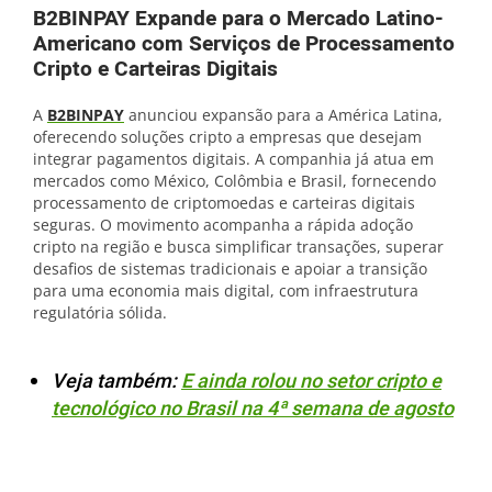
B2BINPAY Expande para o Mercado Latino-
Americano com Serviços de Processamento
Cripto e Carteiras Digitais
A
B2BINPAY
anunciou expansão para a América Latina,
oferecendo soluções cripto a empresas que desejam
integrar pagamentos digitais. A companhia já atua em
mercados como México, Colômbia e Brasil, fornecendo
processamento de criptomoedas e carteiras digitais
seguras. O movimento acompanha a rápida adoção
cripto na região e busca simplificar transações, superar
desafios de sistemas tradicionais e apoiar a transição
para uma economia mais digital, com infraestrutura
regulatória sólida.
Veja também:
E ainda rolou no setor cripto e
tecnológico no Brasil na 4ª semana de agosto