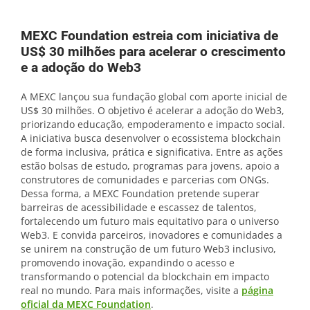
MEXC Foundation estreia com iniciativa de
US$ 30 milhões para acelerar o crescimento
e a adoção do Web3
A MEXC lançou sua fundação global com aporte inicial de
US$ 30 milhões. O objetivo é acelerar a adoção do Web3,
priorizando educação, empoderamento e impacto social.
A iniciativa busca desenvolver o ecossistema blockchain
de forma inclusiva, prática e significativa. Entre as ações
estão bolsas de estudo, programas para jovens, apoio a
construtores de comunidades e parcerias com ONGs.
Dessa forma, a MEXC Foundation pretende superar
barreiras de acessibilidade e escassez de talentos,
fortalecendo um futuro mais equitativo para o universo
Web3. E convida parceiros, inovadores e comunidades a
se unirem na construção de um futuro Web3 inclusivo,
promovendo inovação, expandindo o acesso e
transformando o potencial da blockchain em impacto
real no mundo. Para mais informações, visite a
página
oficial da MEXC Foundation
.