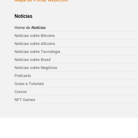
Mapa do Portal Webitcoin
Notícias
Home de
Notícias
Notícias sobre Bitcoins
Notícias sobre Altcoins
Noticias sobre Tecnologia
Noticias sobre Brasil
Noticias sobre Negócios
Podcasts
Guias e Tutoriais
Cursos
NFT Games