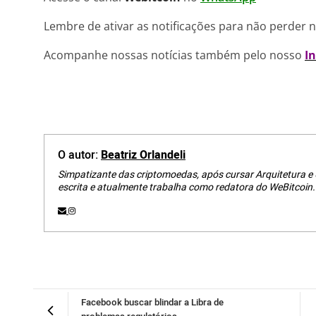
Lembre de ativar as notificações para não perder 
Acompanhe nossas notícias também pelo nosso
I
O autor:
Beatriz Orlandeli
Simpatizante das criptomoedas, após cursar Arquitetura e
escrita e atualmente trabalha como redatora do WeBitcoin.
Facebook buscar blindar a Libra de