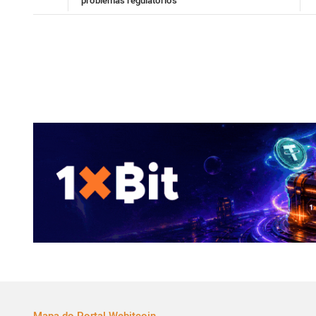
problemas regulatórios