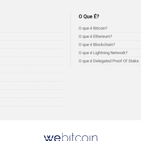
O Que É?
O que é Bitcoin?
O que é Ethereum?
O que é Blockchain?
O que é Lightning Network?
O que é Delegated Proof Of Stake