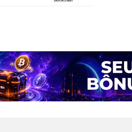
blockchain