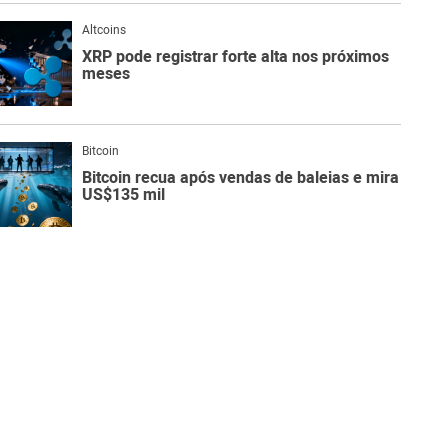
Altcoins
XRP pode registrar forte alta nos próximos
meses
Bitcoin
Bitcoin recua após vendas de baleias e mira
US$135 mil