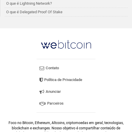
O que é Lightning Network?
O que é Delegated Proof Of Stake
Contato
Política de Privacidade
Anunciar
Parceiros
Foco no Bitcoin, Ethereum, Altcoins, criptomoedas em geral, tecnologias,
blockchain e exchanges. Nosso objetivo é compartilhar conteúdo de