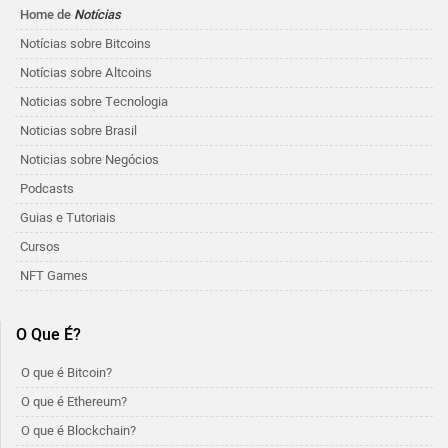
Home de
Notícias
Notícias sobre Bitcoins
Notícias sobre Altcoins
Noticias sobre Tecnologia
Noticias sobre Brasil
Noticias sobre Negócios
Podcasts
Guias e Tutoriais
Cursos
NFT Games
O Que É?
O que é Bitcoin?
O que é Ethereum?
O que é Blockchain?