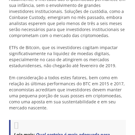
sua infância, sem o envolvimento de grandes
investidores institucionais. Soluções de custódia, como a
Coinbase Custody, emergiram no mês passado, embora
analistas esperem que pelo menos de três a seis meses
serão necessários para que investidores institucionais se
comprometam com o mercado das criptomoedas.
ETFs de Bitcoin, que os investidores cogitam impactar
significativamente na liquidez de moedas digitais,
especialmente no caso de atingirem os mercados
estadunidenses, não chegarão até fevereiro de 2019.
Em consideração a todos estes fatores, bem como em
relação às últimas performances do BTC em 2015 e 2017,
economistas acreditam que investidores devem manter
uma pequena porção de suas posses em criptomoedas,
como uma aposta em sua sustentabilidade e em seu
mercado nascente.