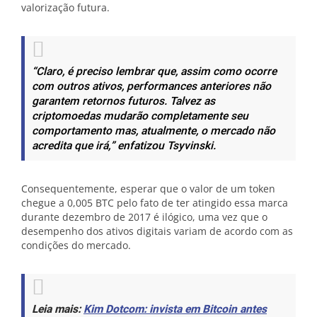
valorização futura.
“Claro, é preciso lembrar que, assim como ocorre
com outros ativos, performances anteriores não
garantem retornos futuros. Talvez as
criptomoedas mudarão completamente seu
comportamento mas, atualmente, o mercado não
acredita que irá,”
enfatizou Tsyvinski.
Consequentemente, esperar que o valor de um token
chegue a 0,005 BTC pelo fato de ter atingido essa marca
durante dezembro de 2017 é ilógico, uma vez que o
desempenho dos ativos digitais variam de acordo com as
condições do mercado.
Leia mais:
Kim Dotcom: invista em Bitcoin antes