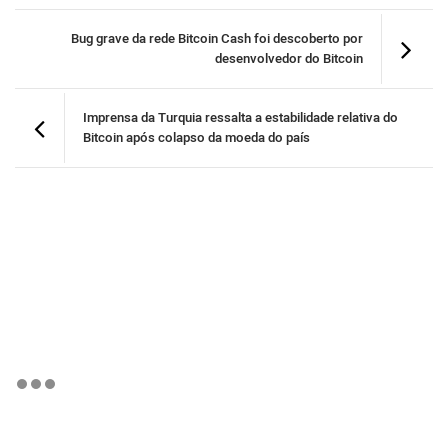
Bug grave da rede Bitcoin Cash foi descoberto por
desenvolvedor do Bitcoin
Imprensa da Turquia ressalta a estabilidade relativa do
Bitcoin após colapso da moeda do país