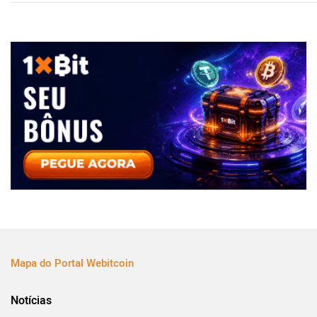
Mapa do Portal Webitcoin
Notícias