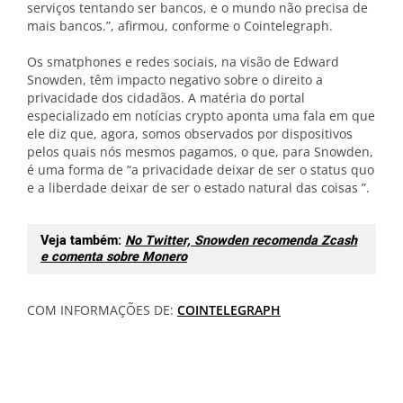
serviços tentando ser bancos, e o mundo não precisa de
mais bancos.”, afirmou, conforme o Cointelegraph.
Os smatphones e redes sociais, na visão de Edward
Snowden, têm impacto negativo sobre o direito a
privacidade dos cidadãos. A matéria do portal
especializado em notícias crypto aponta uma fala em que
ele diz que, agora, somos observados por dispositivos
pelos quais nós mesmos pagamos, o que, para Snowden,
é uma forma de “a privacidade deixar de ser o status quo
e a liberdade deixar de ser o estado natural das coisas ”.
Veja também:
No Twitter, Snowden recomenda Zcash
e comenta sobre Monero
COM INFORMAÇÕES DE:
COINTELEGRAPH