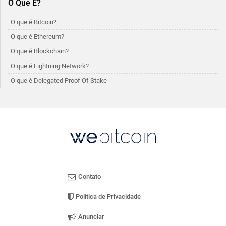
O Que É?
O que é Bitcoin?
O que é Ethereum?
O que é Blockchain?
O que é Lightning Network?
O que é Delegated Proof Of Stake
Contato
Política de Privacidade
Anunciar