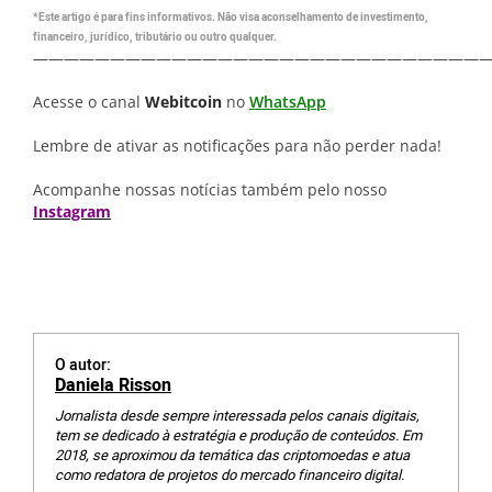
*Este artigo é para fins informativos. Não visa aconselhamento de investimento,
financeiro, jurídico, tributário ou outro qualquer.
—————————————————————————————
Acesse o canal
Webitcoin
no
WhatsApp
Lembre de ativar as notificações para não perder nada!
Acompanhe nossas notícias também pelo nosso
Instagram
O autor:
Daniela Risson
Jornalista desde sempre interessada pelos canais digitais,
tem se dedicado à estratégia e produção de conteúdos. Em
2018, se aproximou da temática das criptomoedas e atua
como redatora de projetos do mercado financeiro digital.