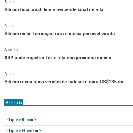
Bitcoin
Bitcoin toca crash line e reacende sinal de alta
Bitcoin
Bitcoin exibe formação rara e indica possível virada
Altcoins
XRP pode registrar forte alta nos próximos meses
Bitcoin
Bitcoin recua após vendas de baleias e mira US$135 mil
Glossário
O que é Bitcoin?
O que é Ethereum?