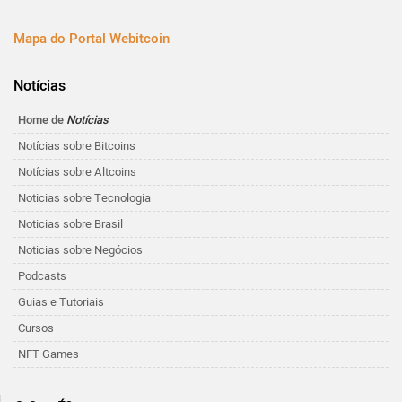
Mapa do Portal Webitcoin
Notícias
Home de
Notícias
Notícias sobre Bitcoins
Notícias sobre Altcoins
Noticias sobre Tecnologia
Noticias sobre Brasil
Noticias sobre Negócios
Podcasts
Guias e Tutoriais
Cursos
NFT Games