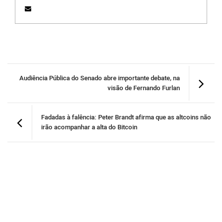
Audiência Pública do Senado abre importante debate, na
visão de Fernando Furlan
Fadadas à falência: Peter Brandt afirma que as altcoins não
irão acompanhar a alta do Bitcoin