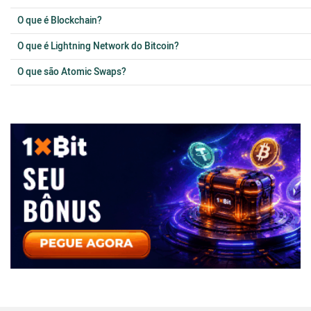
O que é Blockchain?
O que é Lightning Network do Bitcoin?
O que são Atomic Swaps?