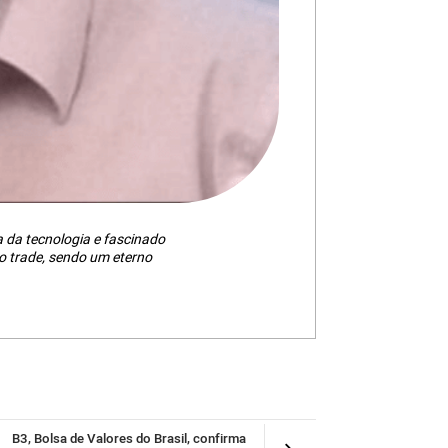
da tecnologia e fascinado
 trade, sendo um eterno
B3, Bolsa de Valores do Brasil, confirma