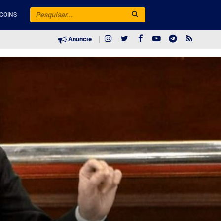
COINS
Anuncie