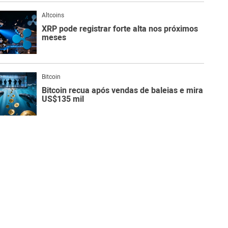
Altcoins
XRP pode registrar forte alta nos próximos
meses
Bitcoin
Bitcoin recua após vendas de baleias e mira
US$135 mil