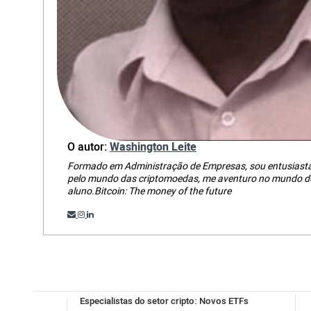
O autor:
Washington Leite
Formado em Administração de Empresas, sou entusiasta 
pelo mundo das criptomoedas, me aventuro no mundo do
aluno.Bitcoin: The money of the future
Especialistas do setor cripto: Novos ETFs