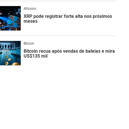
Altcoins
XRP pode registrar forte alta nos próximos
meses
Bitcoin
Bitcoin recua após vendas de baleias e mira
US$135 mil