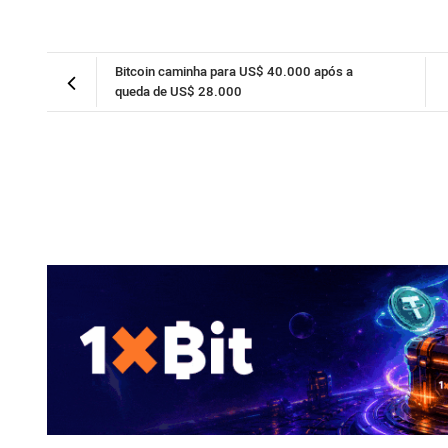
Bitcoin caminha para US$ 40.000 após a
queda de US$ 28.000