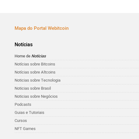
Mapa do Portal Webitcoin
Notícias
Home de
Notícias
Notícias sobre Bitcoins
Notícias sobre Altcoins
Noticias sobre Tecnologia
Noticias sobre Brasil
Noticias sobre Negócios
Podcasts
Guias e Tutoriais
Cursos
NFT Games