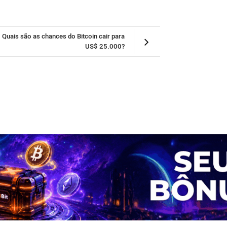
Quais são as chances do Bitcoin cair para
US$ 25.000?