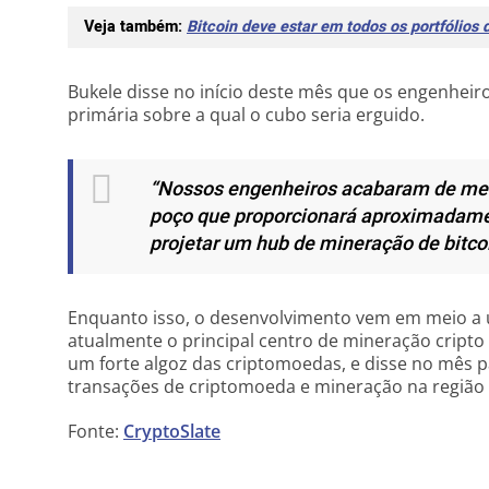
Veja também:
Bitcoin deve estar em todos os portfólios
Bukele disse no início deste mês que os engenheir
primária sobre a qual o cubo seria erguido.
“Nossos engenheiros acabaram de me
poço que proporcionará aproximadame
projetar um hub de mineração de bitco
Enquanto isso, o desenvolvimento vem em meio a
atualmente o principal centro de mineração cript
um forte algoz das criptomoedas, e disse no mês 
transações de criptomoeda e mineração na região s
Fonte:
CryptoSlate