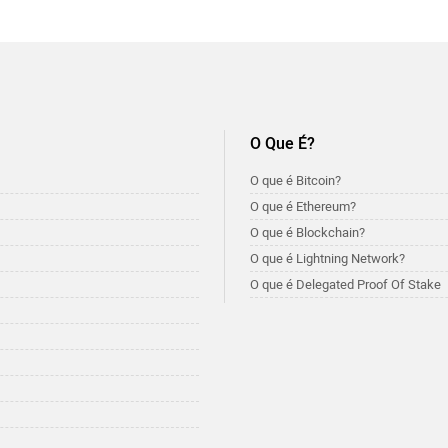
O Que É?
O que é Bitcoin?
O que é Ethereum?
O que é Blockchain?
O que é Lightning Network?
O que é Delegated Proof Of Stake