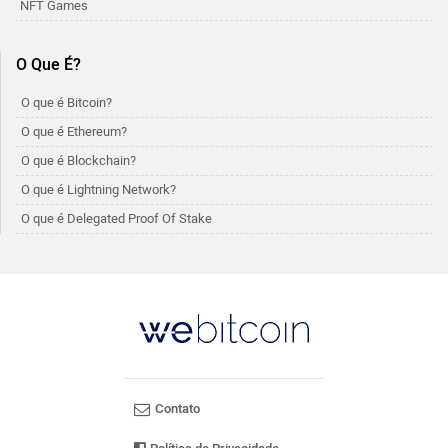
NFT Games
O Que É?
O que é Bitcoin?
O que é Ethereum?
O que é Blockchain?
O que é Lightning Network?
O que é Delegated Proof Of Stake
Contato