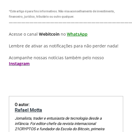
*Este artigo é para fins informativos. Não visa aconselhamento de investimento,
financeiro, jurídico, tributário ou outro qualquer.
—————————————————————————————
Acesse o canal
Webitcoin
no
WhatsApp
Lembre de ativar as notificações para não perder nada!
Acompanhe nossas notícias também pelo nosso
Instagram
O autor:
Rafael Motta
Jornalista, trader e entusiasta de tecnologia desde a
infância. Foi editor-chefe da revista internacional
21CRYPTOS e fundador da Escola do Bitcoin, primeira