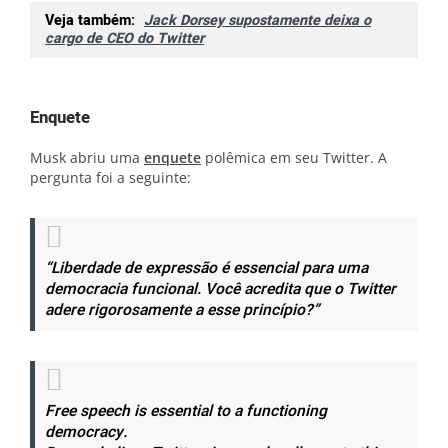
Veja também:
Jack Dorsey supostamente deixa o
cargo de CEO do Twitter
Enquete
Musk abriu uma
enquete
polêmica em seu Twitter. A
pergunta foi a seguinte:
“Liberdade de expressão é essencial para uma
democracia funcional. Você acredita que o Twitter
adere rigorosamente a esse princípio?”
Free speech is essential to a functioning
democracy.