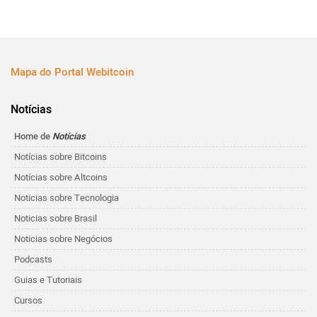
Mapa do Portal Webitcoin
Notícias
Home de
Notícias
Notícias sobre Bitcoins
Notícias sobre Altcoins
Noticias sobre Tecnologia
Noticias sobre Brasil
Noticias sobre Negócios
Podcasts
Guias e Tutoriais
Cursos