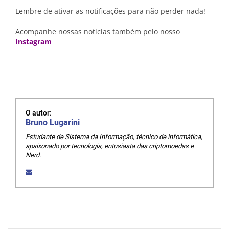
Lembre de ativar as notificações para não perder nada!
Acompanhe nossas notícias também pelo nosso
Instagram
O autor:
Bruno Lugarini
Estudante de Sistema da Informação, técnico de informática,
apaixonado por tecnologia, entusiasta das criptomoedas e
Nerd.