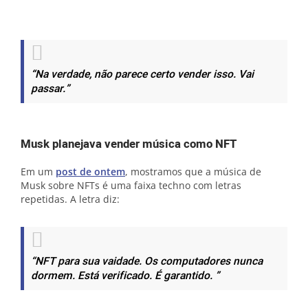
“Na verdade, não parece certo vender isso. Vai
passar.”
Musk planejava vender música como NFT
Em um
post de ontem
, mostramos que a música de
Musk sobre NFTs é uma faixa techno com letras
repetidas. A letra diz:
“NFT para sua vaidade. Os computadores nunca
dormem. Está verificado. É garantido. ”