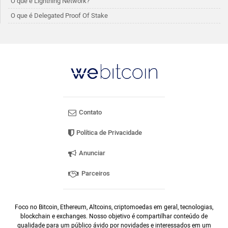
O que é Lightning Network?
O que é Delegated Proof Of Stake
Contato
Política de Privacidade
Anunciar
Parceiros
Foco no Bitcoin, Ethereum, Altcoins, criptomoedas em geral, tecnologias,
blockchain e exchanges. Nosso objetivo é compartilhar conteúdo de
qualidade para um público ávido por novidades e interessados em um