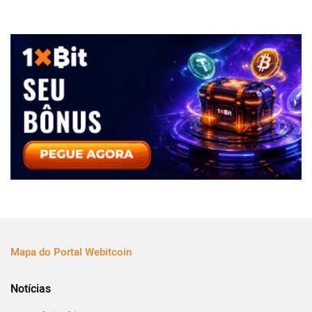
Mapa do Portal Webitcoin
Notícias