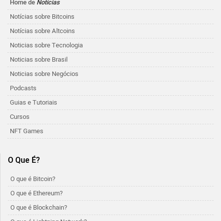
Home de
Notícias
Notícias sobre Bitcoins
Notícias sobre Altcoins
Noticias sobre Tecnologia
Noticias sobre Brasil
Noticias sobre Negócios
Podcasts
Guias e Tutoriais
Cursos
NFT Games
O Que É?
O que é Bitcoin?
O que é Ethereum?
O que é Blockchain?