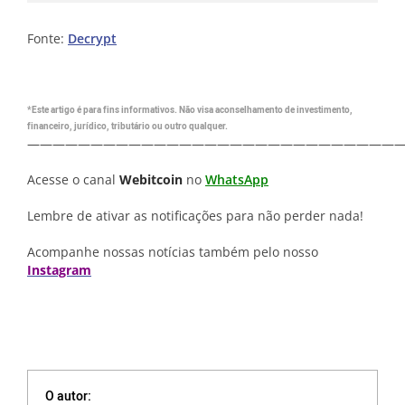
Fonte:
Decrypt
*Este artigo é para fins informativos. Não visa aconselhamento de investimento,
financeiro, jurídico, tributário ou outro qualquer.
—————————————————————————————
Acesse o canal
Webitcoin
no
WhatsApp
Lembre de ativar as notificações para não perder nada!
Acompanhe nossas notícias também pelo nosso
Instagram
O autor: