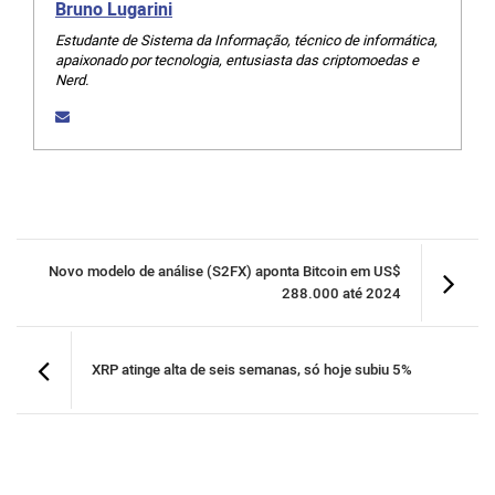
Bruno Lugarini
Estudante de Sistema da Informação, técnico de informática,
apaixonado por tecnologia, entusiasta das criptomoedas e
Nerd.
Novo modelo de análise (S2FX) aponta Bitcoin em US$
288.000 até 2024
XRP atinge alta de seis semanas, só hoje subiu 5%