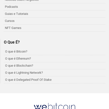
Podcasts
Guias e Tutoriais
Cursos
NFT Games
O Que É?
O que é Bitcoin?
O que é Ethereum?
O que é Blockchain?
O que é Lightning Network?
O que é Delegated Proof Of Stake