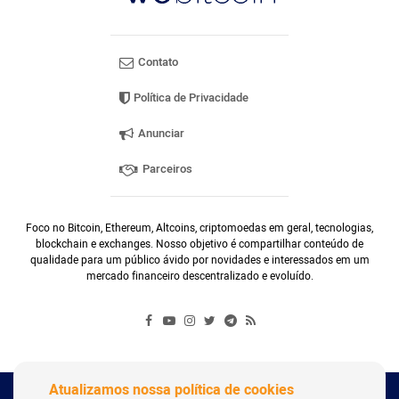
Contato
Política de Privacidade
Anunciar
Parceiros
Foco no Bitcoin, Ethereum, Altcoins, criptomoedas em geral, tecnologias,
blockchain e exchanges. Nosso objetivo é compartilhar conteúdo de
qualidade para um público ávido por novidades e interessados em um
mercado financeiro descentralizado e evoluído.
Atualizamos nossa política de cookies