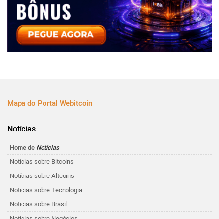
Mapa do Portal Webitcoin
Notícias
Home de
Notícias
Notícias sobre Bitcoins
Notícias sobre Altcoins
Noticias sobre Tecnologia
Noticias sobre Brasil
Noticias sobre Negócios