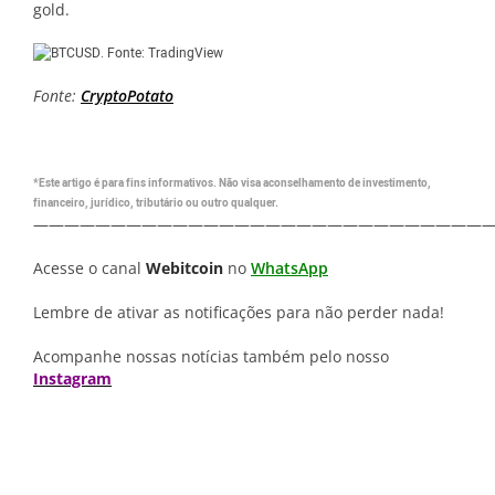
gold.
Fonte:
CryptoPotato
*Este artigo é para fins informativos. Não visa aconselhamento de investimento,
financeiro, jurídico, tributário ou outro qualquer.
—————————————————————————————
Acesse o canal
Webitcoin
no
WhatsApp
Lembre de ativar as notificações para não perder nada!
Acompanhe nossas notícias também pelo nosso
Instagram