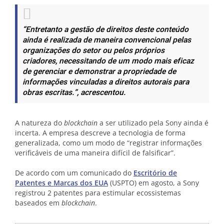
“Entretanto a gestão de direitos deste conteúdo
ainda é realizada de maneira convencional pelas
organizações do setor ou pelos próprios
criadores, necessitando de um modo mais eficaz
de gerenciar e demonstrar a propriedade de
informações vinculadas a direitos autorais para
obras escritas.”
, acrescentou.
A natureza do
blockchain
a ser utilizado pela Sony ainda é
incerta. A empresa descreve a tecnologia de forma
generalizada, como um modo de “registrar informações
verificáveis de uma maneira difícil de falsificar”.
De acordo com um comunicado do
Escritório de
Patentes e Marcas dos EUA
(USPTO) em agosto, a Sony
registrou 2 patentes para estimular ecossistemas
baseados em
blockchain
.