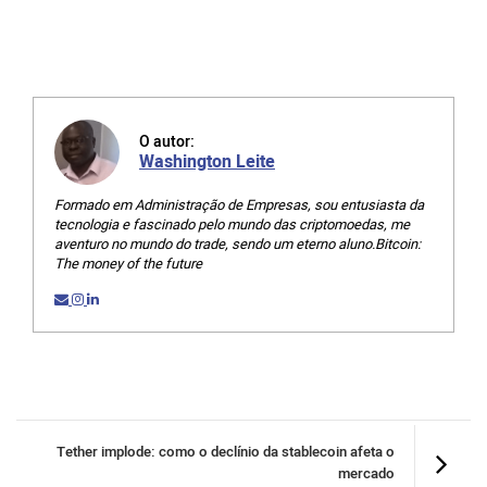
O autor:
Washington Leite
Formado em Administração de Empresas, sou entusiasta da
tecnologia e fascinado pelo mundo das criptomoedas, me
aventuro no mundo do trade, sendo um eterno aluno.Bitcoin:
The money of the future
Tether implode: como o declínio da stablecoin afeta o
mercado