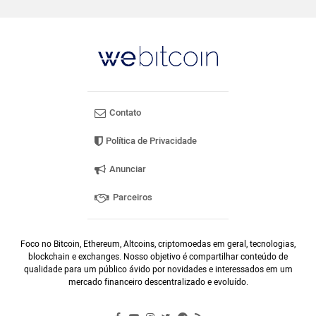
Contato
Política de Privacidade
Anunciar
Parceiros
Foco no Bitcoin, Ethereum, Altcoins, criptomoedas em geral, tecnologias,
blockchain e exchanges. Nosso objetivo é compartilhar conteúdo de
qualidade para um público ávido por novidades e interessados em um
mercado financeiro descentralizado e evoluído.