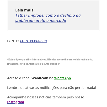
Leia mais:
Tether implode: como o declínio da
stablecoin afeta o mercado
FONTE:
COINTELEGRAPH
*Este artigo é para fins informativos. Não visa aconselhamento de investimento,
financeiro, jurídico, tributário ou outro qualquer.
—————————————————————————————
Acesse o canal
Webitcoin
no
WhatsApp
Lembre de ativar as notificações para não perder nada!
Acompanhe nossas notícias também pelo nosso
Instagram