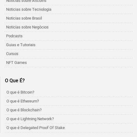
Notícias sobre Altcoins
Noticias sobre Tecnologia
Noticias sobre Brasil
Noticias sobre Negócios
Podcasts
Guias e Tutoriais
Cursos
NFT Games
O Que É?
O que é Bitcoin?
O que é Ethereum?
O que é Blockchain?
O que é Lightning Network?
O que é Delegated Proof Of Stake