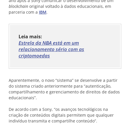
ano após a Sony comunicar o desenvolvimento de um
blockchain
original voltado à dados educacionais, em
parceria com a
IBM
.
Leia mais:
Estrela da NBA está em um
relacionamento sério com as
criptomoedas
Aparentemente, o novo “sistema” se desenvolve a partir
do sistema criado anteriormente para “autenticação,
compartilhamento e gerenciamento de direitos de dados
educacionais”.
De acordo com a Sony, “os avanços tecnológicos na
criação de conteúdos digitais permitem que qualquer
indivíduo transmita e compartilhe conteúdo”.