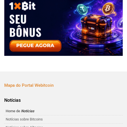
Mapa do Portal Webitcoin
Notícias
Home de
Notícias
Notícias sobre Bitcoins