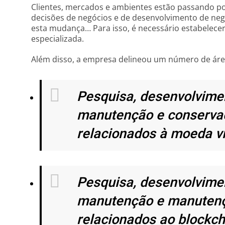
Clientes, mercados e ambientes estão passando p
decisões de negócios e de desenvolvimento de ne
esta mudança… Para isso, é necessário estabelec
especializada.
Além disso, a empresa delineou um número de área
Pesquisa, desenvolvime
manutenção e conserva
relacionados à moeda vi
Pesquisa, desenvolvime
manutenção e manutenç
relacionados ao blockch