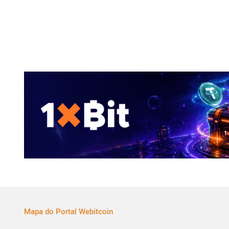
Mapa do Portal Webitcoin