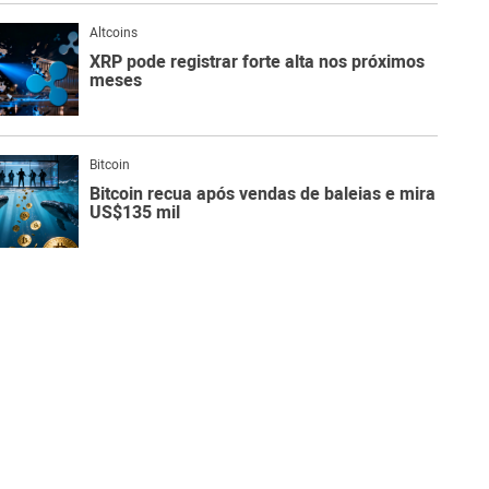
Altcoins
XRP pode registrar forte alta nos próximos
meses
Bitcoin
Bitcoin recua após vendas de baleias e mira
US$135 mil