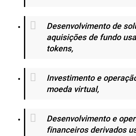
Desenvolvimento de sol
aquisições de fundo usa
tokens,
Investimento e operaçã
moeda virtual,
Desenvolvimento e oper
financeiros derivados u