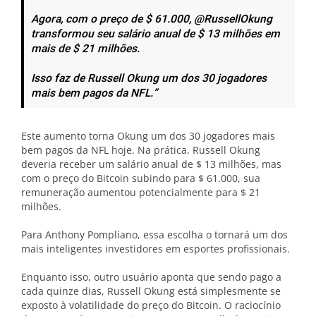
Agora, com o preço de $ 61.000, @RussellOkung
transformou seu salário anual de $ 13 milhões em
mais de $ 21 milhões.
Isso faz de Russell Okung um dos 30 jogadores
mais bem pagos da NFL.”
Este aumento torna Okung um dos 30 jogadores mais
bem pagos da NFL hoje. Na prática, Russell Okung
deveria receber um salário anual de $ 13 milhões, mas
com o preço do Bitcoin subindo para $ 61.000, sua
remuneração aumentou potencialmente para $ 21
milhões.
Para Anthony Pompliano, essa escolha o tornará um dos
mais inteligentes investidores em esportes profissionais.
Enquanto isso, outro usuário aponta que sendo pago a
cada quinze dias, Russell Okung está simplesmente se
exposto à volatilidade do preço do Bitcoin. O raciocínio