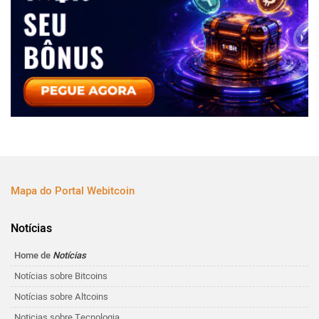
Mapa do Portal Webitcoin
Notícias
Home de
Notícias
Notícias sobre Bitcoins
Notícias sobre Altcoins
Noticias sobre Tecnologia