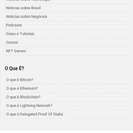
Noticias sobre Brasil
Noticias sobre Negócios
Podcasts
Guias e Tutoriais
Cursos
NFT Games
O Que É?
O que é Bitcoin?
O que é Ethereum?
O que é Blockchain?
O que é Lightning Network?
O que é Delegated Proof Of Stake