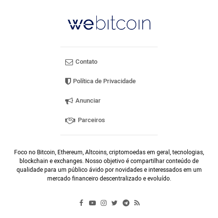
Contato
Política de Privacidade
Anunciar
Parceiros
Foco no Bitcoin, Ethereum, Altcoins, criptomoedas em geral, tecnologias,
blockchain e exchanges. Nosso objetivo é compartilhar conteúdo de
qualidade para um público ávido por novidades e interessados em um
mercado financeiro descentralizado e evoluído.