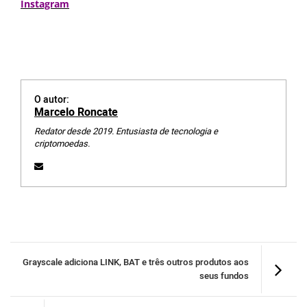
Instagram
O autor:
Marcelo Roncate
Redator desde 2019. Entusiasta de tecnologia e
criptomoedas.
Grayscale adiciona LINK, BAT e três outros produtos aos
seus fundos