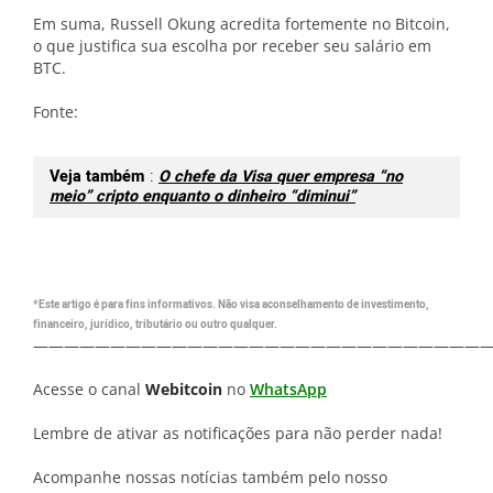
Em suma, Russell Okung acredita fortemente no Bitcoin,
o que justifica sua escolha por receber seu salário em
BTC.
Fonte:
Veja também
:
O chefe da Visa quer empresa “no
meio” cripto enquanto o dinheiro “diminui”
*Este artigo é para fins informativos. Não visa aconselhamento de investimento,
financeiro, jurídico, tributário ou outro qualquer.
—————————————————————————————
Acesse o canal
Webitcoin
no
WhatsApp
Lembre de ativar as notificações para não perder nada!
Acompanhe nossas notícias também pelo nosso