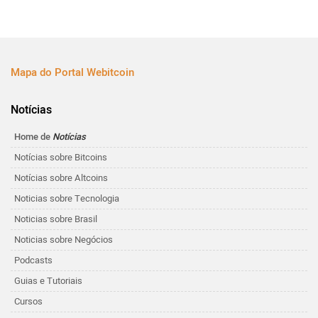
Mapa do Portal Webitcoin
Notícias
Home de
Notícias
Notícias sobre Bitcoins
Notícias sobre Altcoins
Noticias sobre Tecnologia
Noticias sobre Brasil
Noticias sobre Negócios
Podcasts
Guias e Tutoriais
Cursos