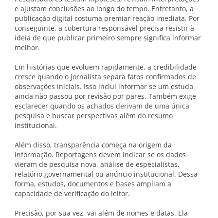
e ajustam conclusões ao longo do tempo. Entretanto, a
publicação digital costuma premiar reação imediata. Por
conseguinte, a cobertura responsável precisa resistir à
ideia de que publicar primeiro sempre significa informar
melhor.
Em histórias que evoluem rapidamente, a credibilidade
cresce quando o jornalista separa fatos confirmados de
observações iniciais. Isso inclui informar se um estudo
ainda não passou por revisão por pares. Também exige
esclarecer quando os achados derivam de uma única
pesquisa e buscar perspectivas além do resumo
institucional.
Além disso, transparência começa na origem da
informação. Reportagens devem indicar se os dados
vieram de pesquisa nova, análise de especialistas,
relatório governamental ou anúncio institucional. Dessa
forma, estudos, documentos e bases ampliam a
capacidade de verificação do leitor.
Precisão, por sua vez, vai além de nomes e datas. Ela