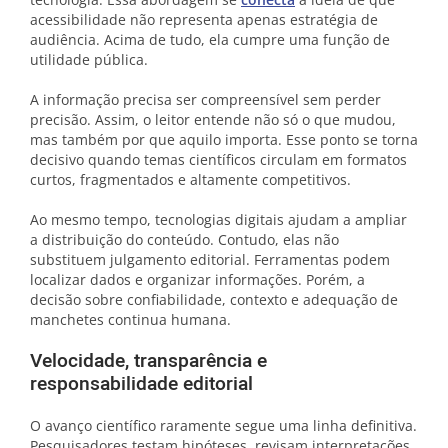
acessibilidade não representa apenas estratégia de
audiência. Acima de tudo, ela cumpre uma função de
utilidade pública.
A informação precisa ser compreensível sem perder
precisão. Assim, o leitor entende não só o que mudou,
mas também por que aquilo importa. Esse ponto se torna
decisivo quando temas científicos circulam em formatos
curtos, fragmentados e altamente competitivos.
Ao mesmo tempo, tecnologias digitais ajudam a ampliar
a distribuição do conteúdo. Contudo, elas não
substituem julgamento editorial. Ferramentas podem
localizar dados e organizar informações. Porém, a
decisão sobre confiabilidade, contexto e adequação de
manchetes continua humana.
Velocidade, transparência e
responsabilidade editorial
O avanço científico raramente segue uma linha definitiva.
Pesquisadores testam hipóteses, revisam interpretações