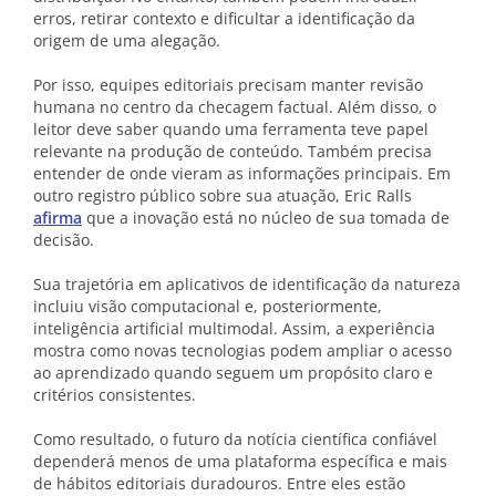
erros, retirar contexto e dificultar a identificação da
origem de uma alegação.
Por isso, equipes editoriais precisam manter revisão
humana no centro da checagem factual. Além disso, o
leitor deve saber quando uma ferramenta teve papel
relevante na produção de conteúdo. Também precisa
entender de onde vieram as informações principais. Em
outro registro público sobre sua atuação, Eric Ralls
afirma
que a inovação está no núcleo de sua tomada de
decisão.
Sua trajetória em aplicativos de identificação da natureza
incluiu visão computacional e, posteriormente,
inteligência artificial multimodal. Assim, a experiência
mostra como novas tecnologias podem ampliar o acesso
ao aprendizado quando seguem um propósito claro e
critérios consistentes.
Como resultado, o futuro da notícia científica confiável
dependerá menos de uma plataforma específica e mais
de hábitos editoriais duradouros. Entre eles estão