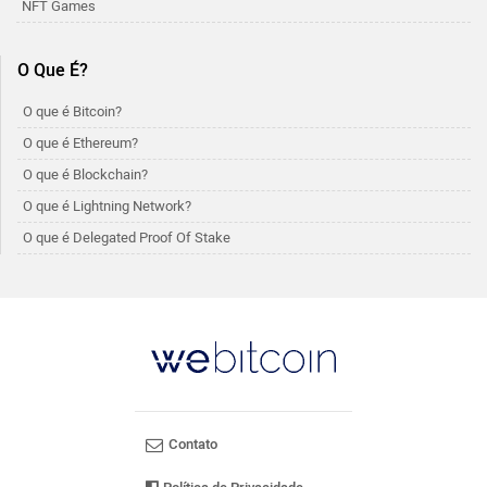
NFT Games
O Que É?
O que é Bitcoin?
O que é Ethereum?
O que é Blockchain?
O que é Lightning Network?
O que é Delegated Proof Of Stake
Contato