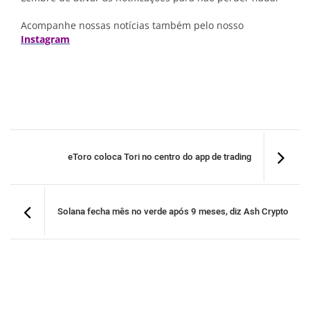
Acompanhe nossas notícias também pelo nosso
Instagram
eToro coloca Tori no centro do app de trading
Solana fecha mês no verde após 9 meses, diz Ash Crypto