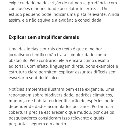
exige cuidado na descrição de números, prudência com
conclusões e honestidade ao relatar incertezas. Um
estudo pequeno pode indicar uma pista relevante. Ainda
assim, ele não equivale a evidência consolidada.
Explicar sem simplificar demais
Uma das ideias centrais do texto é que o melhor
jornalismo científico não trata complexidade como
obstáculo. Pelo contrário, ele a encara como desafio
editorial. Com efeito, linguagem direta, bons exemplos e
estrutura clara permitem explicar assuntos difíceis sem
esvaziar o sentido técnico.
Notícias ambientais ilustram bem essa exigência. Uma
reportagem sobre biodiversidade, padrões climáticos,
mudança de habitat ou identificação de espécies pode
depender de dados acumulados por anos. Portanto, a
cobertura precisa esclarecer o que mudou, por que os
pesquisadores consideram isso relevante e quais
perguntas seguem em aberto.