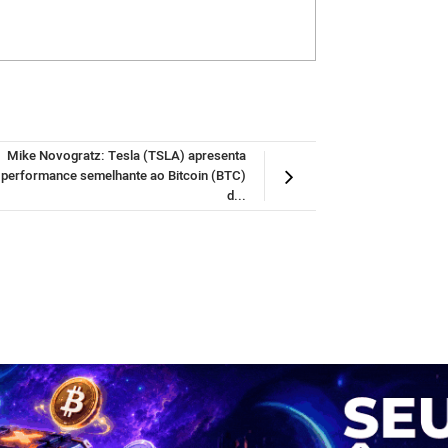
Mike Novogratz: Tesla (TSLA) apresenta
performance semelhante ao Bitcoin (BTC)
d...