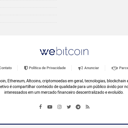
ontato
Política de Privacidade
Anunciar
Parce
oin, Ethereum, Altcoins, criptomoedas em geral, tecnologias, blockchain
etivo é compartilhar conteúdo de qualidade para um público ávido por n
interessados em um mercado financeiro descentralizado e evoluído.