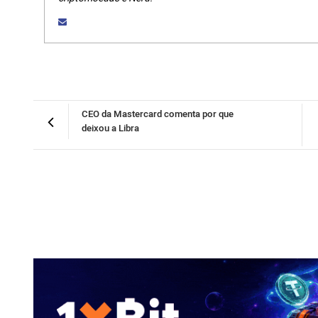
CEO da Mastercard comenta por que
deixou a Libra