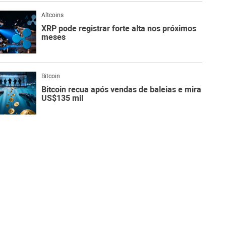
Altcoins
XRP pode registrar forte alta nos próximos
meses
Bitcoin
Bitcoin recua após vendas de baleias e mira
US$135 mil