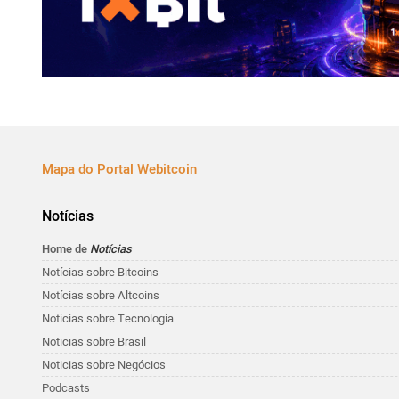
Mapa do Portal Webitcoin
Notícias
Home de
Notícias
Notícias sobre Bitcoins
Notícias sobre Altcoins
Noticias sobre Tecnologia
Noticias sobre Brasil
Noticias sobre Negócios
Podcasts