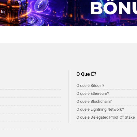
O Que É?
O que é Bitcoin?
O que é Ethereum?
O que é Blockchain?
O que é Lightning Network?
O que é Delegated Proof Of Stake