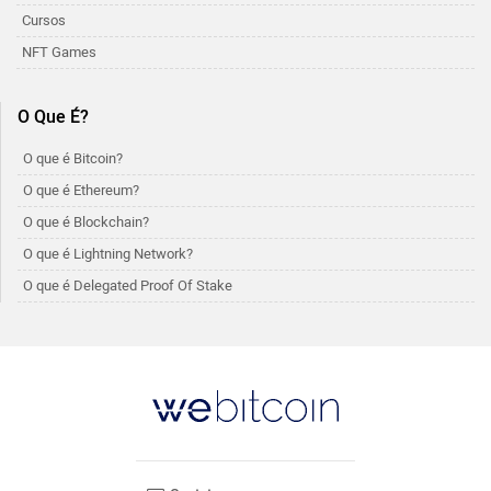
Cursos
NFT Games
O Que É?
O que é Bitcoin?
O que é Ethereum?
O que é Blockchain?
O que é Lightning Network?
O que é Delegated Proof Of Stake