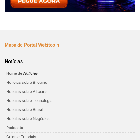
Mapa do Portal Webitcoin
Notícias
Home de
Notícias
Notícias sobre Bitcoins
Notícias sobre Altcoins
Noticias sobre Tecnologia
Noticias sobre Brasil
Noticias sobre Negócios
Podcasts
Guias e Tutoriais