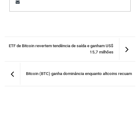
ETF de Bitcoin revertem tendência de saída e ganham US$
15,7 milhões
Bitcoin (BTC) ganha dominância enquanto altcoins recuam