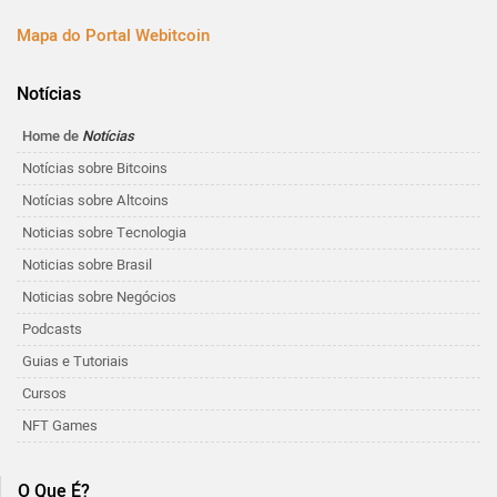
Mapa do Portal Webitcoin
Notícias
Home de
Notícias
Notícias sobre Bitcoins
Notícias sobre Altcoins
Noticias sobre Tecnologia
Noticias sobre Brasil
Noticias sobre Negócios
Podcasts
Guias e Tutoriais
Cursos
NFT Games
O Que É?