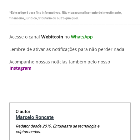
*Este artigo é para fins informativos. Não visa aconselhamento de investimento,
financeiro, jurídico, tributário ou outro qualquer.
—————————————————————————————
Acesse o canal
Webitcoin
no
WhatsApp
Lembre de ativar as notificações para não perder nada!
Acompanhe nossas notícias também pelo nosso
Instagram
O autor:
Marcelo Roncate
Redator desde 2019. Entusiasta de tecnologia e
criptomoedas.