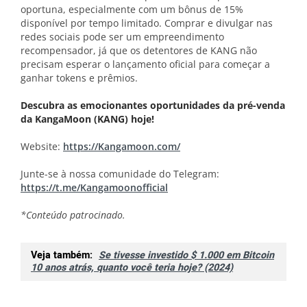
oportuna, especialmente com um bônus de 15%
disponível por tempo limitado. Comprar e divulgar nas
redes sociais pode ser um empreendimento
recompensador, já que os detentores de KANG não
precisam esperar o lançamento oficial para começar a
ganhar tokens e prêmios.
Descubra as emocionantes oportunidades da pré-venda
da KangaMoon (KANG) hoje!
Website:
https://Kangamoon.com/
Junte-se à nossa comunidade do Telegram:
https://t.me/Kangamoonofficial
*Conteúdo patrocinado.
Veja também:
Se tivesse investido $ 1.000 em Bitcoin
10 anos atrás, quanto você teria hoje? (2024)