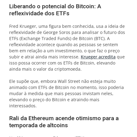
Liberando o potencial do Bitcoin: A
reflexividade dos ETFs
Fred Krueger, uma figura bem conhecida, usa a ideia de
reflexividade de George Soros para analisar o futuro dos
ETFs (Exchange Traded Funds) de Bitcoin (BTC). A
reflexividade acontece quando as pessoas se sentem
bem em relação a um investimento, o que faz o preço
subir e atrai ainda mais interesse.
Krueger acredita
que
isso possa ocorrer com os ETFs de Bitcoin, elevando
ainda mais o valor da criptomoeda.
Ele supõe que, embora Wall Street não esteja muito
animado com ETFs de Bitcoin no momento, isso poderia
mudar à medida que mais pessoas invistam neles,
elevando o preço do Bitcoin e atraindo mais
interessados.
Rali da Ethereum acende otimismo para a
temporada de altcoins