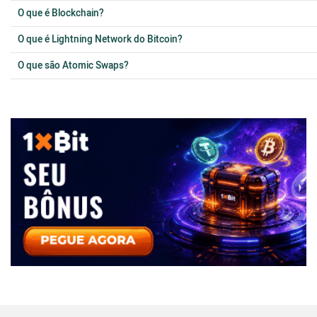
O que é Blockchain?
O que é Lightning Network do Bitcoin?
O que são Atomic Swaps?