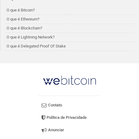
O que é Bitcoin?
O que é Ethereum?
O que é Blockchain?
O que é Lightning Network?
O que é Delegated Proof Of Stake
Contato
Política de Privacidade
Anunciar