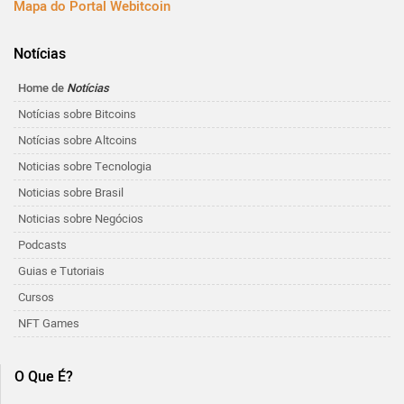
Mapa do Portal Webitcoin
Notícias
Home de
Notícias
Notícias sobre Bitcoins
Notícias sobre Altcoins
Noticias sobre Tecnologia
Noticias sobre Brasil
Noticias sobre Negócios
Podcasts
Guias e Tutoriais
Cursos
NFT Games
O Que É?