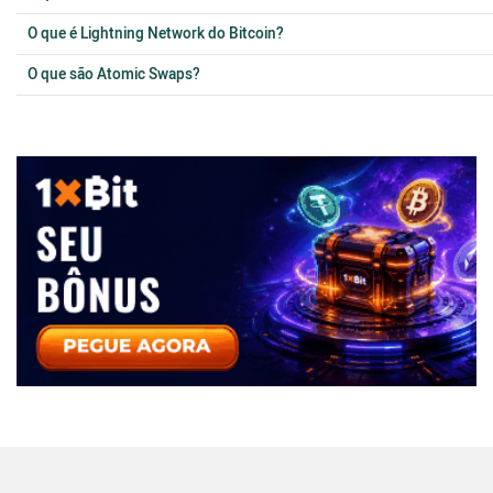
O que é Lightning Network do Bitcoin?
O que são Atomic Swaps?