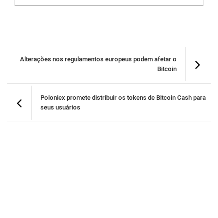
Alterações nos regulamentos europeus podem afetar o
Bitcoin
Poloniex promete distribuir os tokens de Bitcoin Cash para
seus usuários