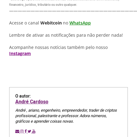
financeiro, jurídico, tributário ou outro qualquer.
—————————————————————————————
Acesse o canal
Webitcoin
no
WhatsApp
Lembre de ativar as notificações para não perder nada!
Acompanhe nossas notícias também pelo nosso
Instagram
O autor:
André Cardoso
André , ariano, engenheiro, empreendedor, trader de criptos
profissional, palestrante e professor. Adora números,
gráficos e aprender coisas novas.