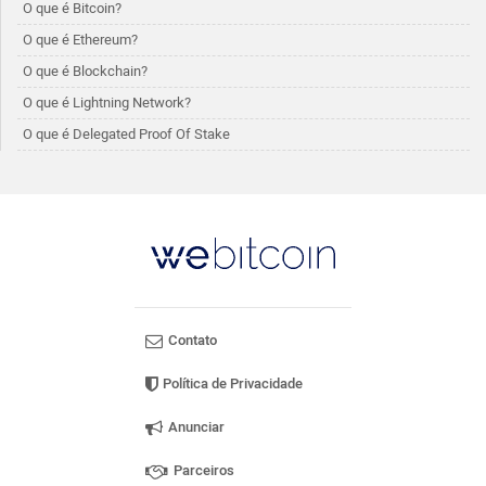
O que é Bitcoin?
O que é Ethereum?
O que é Blockchain?
O que é Lightning Network?
O que é Delegated Proof Of Stake
Contato
Política de Privacidade
Anunciar
Parceiros