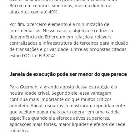
Bitcoin em cenários síncronos, mesmo diante de
atacantes com até 49%.
Por fim, o terceiro elemento é a minimização de
intermediários. Nesse caso, o objetivo é reduzir a
dependência do Ethereum em relação a relayers
centralizados e infraestrutura de terceiros para inclusão
de transações e privacidade. Entre as propostas citadas
estão FOCIL e EIP 8141.
Janela de execução pode ser menor do que parece
Para Guzman, a grande aposta dessa estratégia é a
neutralidade crível. Segundo ele, essa vantagem
continua mais importante do que muitos críticos
admitem. Afinal, usuários já mostraram repetidamente
que aceitam pagar mais para operar em uma cadeia
específica quando ela oferece ativos superiores,
aplicações mais fortes, maior liquidez e efeitos de rede
robustos.