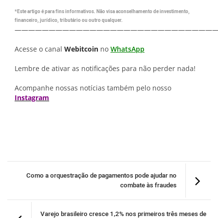
*Este artigo é para fins informativos. Não visa aconselhamento de investimento,
financeiro, jurídico, tributário ou outro qualquer.
—————————————————————————————
Acesse o canal
Webitcoin
no
WhatsApp
Lembre de ativar as notificações para não perder nada!
Acompanhe nossas notícias também pelo nosso
Instagram
Como a orquestração de pagamentos pode ajudar no
combate às fraudes
Varejo brasileiro cresce 1,2% nos primeiros três meses de