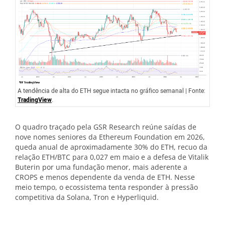
A tendência de alta do ETH segue intacta no gráfico semanal | Fonte:
TradingView
.
O quadro traçado pela GSR Research reúne saídas de
nove nomes seniores da Ethereum Foundation em 2026,
queda anual de aproximadamente 30% do ETH, recuo da
relação ETH/BTC para 0,027 em maio e a defesa de Vitalik
Buterin por uma fundação menor, mais aderente a
CROPS e menos dependente da venda de ETH. Nesse
meio tempo, o ecossistema tenta responder à pressão
competitiva da Solana, Tron e Hyperliquid.