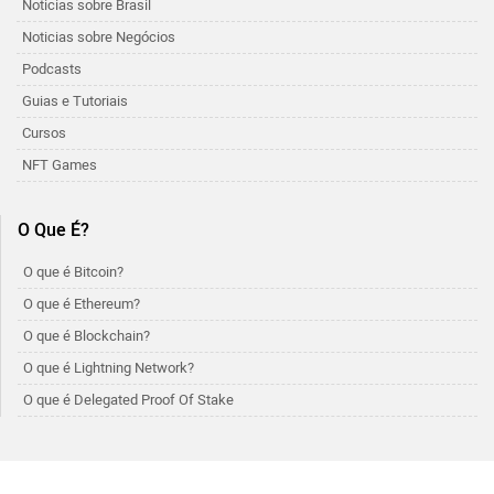
Noticias sobre Brasil
Noticias sobre Negócios
Podcasts
Guias e Tutoriais
Cursos
NFT Games
O Que É?
O que é Bitcoin?
O que é Ethereum?
O que é Blockchain?
O que é Lightning Network?
O que é Delegated Proof Of Stake