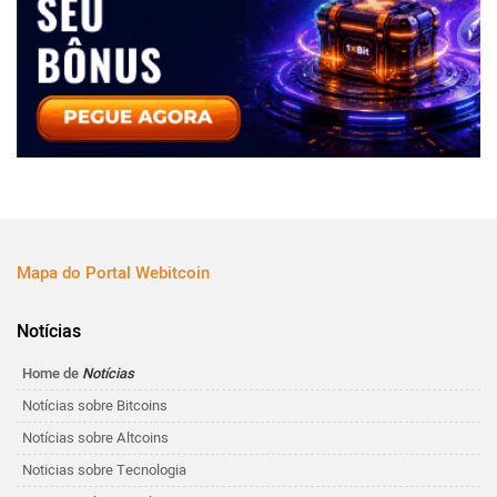
Mapa do Portal Webitcoin
Notícias
Home de
Notícias
Notícias sobre Bitcoins
Notícias sobre Altcoins
Noticias sobre Tecnologia