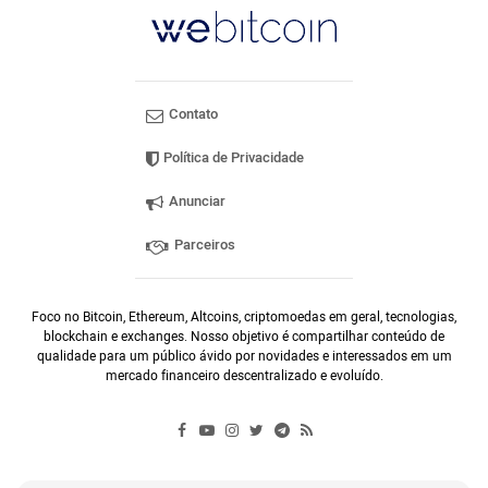
Contato
Política de Privacidade
Anunciar
Parceiros
Foco no Bitcoin, Ethereum, Altcoins, criptomoedas em geral, tecnologias,
blockchain e exchanges. Nosso objetivo é compartilhar conteúdo de
qualidade para um público ávido por novidades e interessados em um
mercado financeiro descentralizado e evoluído.