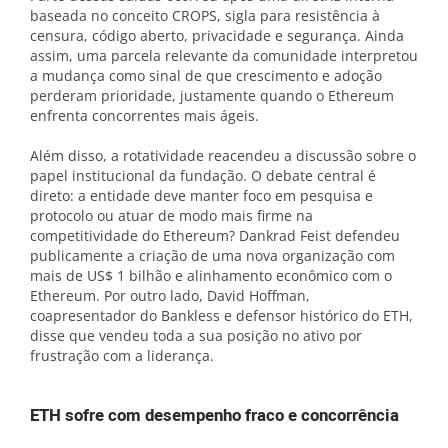
baseada no conceito CROPS, sigla para resistência à
censura, código aberto, privacidade e segurança. Ainda
assim, uma parcela relevante da comunidade interpretou
a mudança como sinal de que crescimento e adoção
perderam prioridade, justamente quando o Ethereum
enfrenta concorrentes mais ágeis.
Além disso, a rotatividade reacendeu a discussão sobre o
papel institucional da fundação. O debate central é
direto: a entidade deve manter foco em pesquisa e
protocolo ou atuar de modo mais firme na
competitividade do Ethereum? Dankrad Feist defendeu
publicamente a criação de uma nova organização com
mais de US$ 1 bilhão e alinhamento econômico com o
Ethereum. Por outro lado, David Hoffman,
coapresentador do Bankless e defensor histórico do ETH,
disse que vendeu toda a sua posição no ativo por
frustração com a liderança.
ETH sofre com desempenho fraco e concorrência