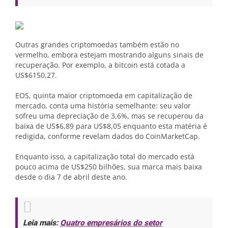
Outras grandes criptomoedas também estão no
vermelho, embora estejam mostrando alguns sinais de
recuperação. Por exemplo, a bitcoin está cotada a
US$6150,27.
EOS, quinta maior criptomoeda em capitalização de
mercado, conta uma história semelhante: seu valor
sofreu uma depreciação de 3,6%, mas se recuperou da
baixa de US$6,89 para US$8,05 enquanto esta matéria é
redigida, conforme revelam dados do CoinMarketCap.
Enquanto isso, a capitalização total do mercado está
pouco acima de US$250 bilhões, sua marca mais baixa
desde o dia 7 de abril deste ano.
Leia mais:
Quatro empresários do setor