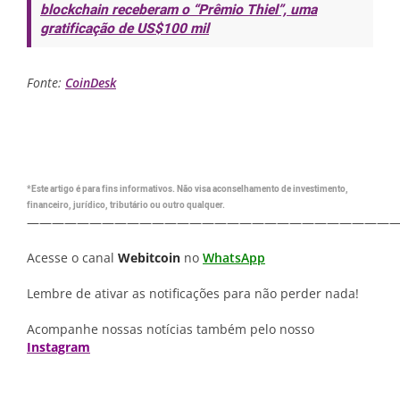
blockchain receberam o “Prêmio Thiel”, uma
gratificação de US$100 mil
Fonte:
CoinDesk
*Este artigo é para fins informativos. Não visa aconselhamento de investimento,
financeiro, jurídico, tributário ou outro qualquer.
—————————————————————————————
Acesse o canal
Webitcoin
no
WhatsApp
Lembre de ativar as notificações para não perder nada!
Acompanhe nossas notícias também pelo nosso
Instagram