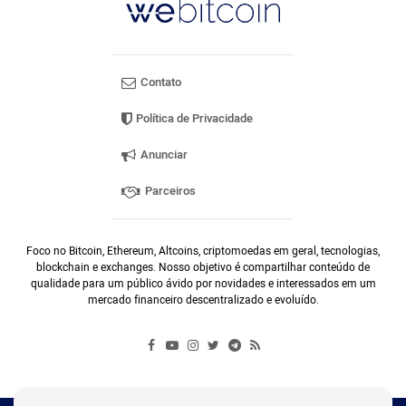
Contato
Política de Privacidade
Anunciar
Parceiros
Foco no Bitcoin, Ethereum, Altcoins, criptomoedas em geral, tecnologias,
blockchain e exchanges. Nosso objetivo é compartilhar conteúdo de
qualidade para um público ávido por novidades e interessados em um
mercado financeiro descentralizado e evoluído.