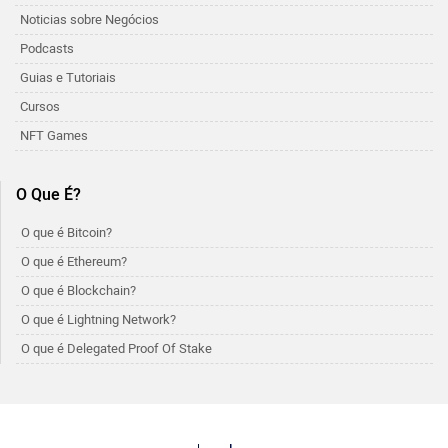
Noticias sobre Negócios
Podcasts
Guias e Tutoriais
Cursos
NFT Games
O Que É?
O que é Bitcoin?
O que é Ethereum?
O que é Blockchain?
O que é Lightning Network?
O que é Delegated Proof Of Stake