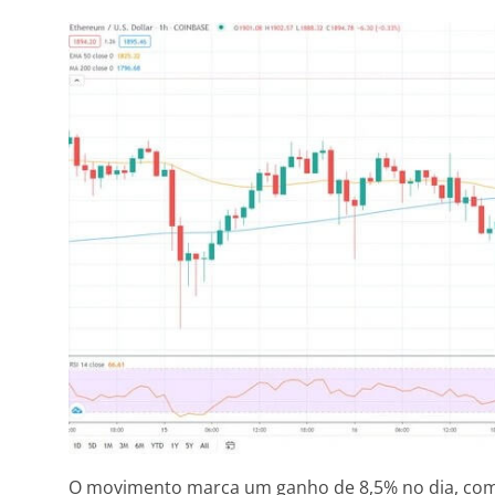
O movimento marca um ganho de 8,5% no dia, com