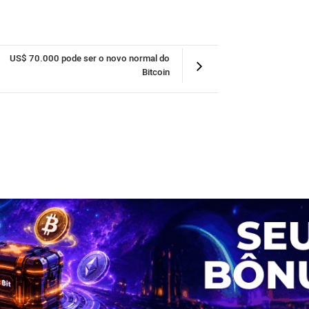
US$ 70.000 pode ser o novo normal do
Bitcoin