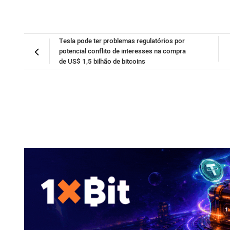
Tesla pode ter problemas regulatórios por
potencial conflito de interesses na compra
de US$ 1,5 bilhão de bitcoins