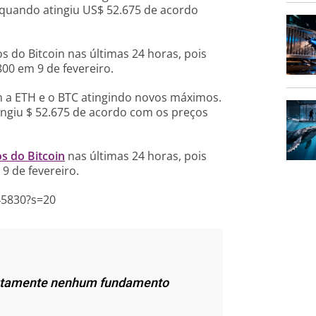
 quando atingiu US$ 52.675 de acordo
 do Bitcoin nas últimas 24 horas, pois
00 em 9 de fevereiro.
 a ETH e o BTC atingindo novos máximos.
ngiu $ 52.675 de acordo com os preços
s do Bitcoin
nas últimas 24 horas, pois
9 de fevereiro.
45830?s=20
lutamente nenhum fundamento