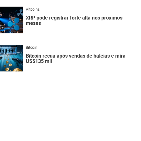
Altcoins
XRP pode registrar forte alta nos próximos
meses
Bitcoin
Bitcoin recua após vendas de baleias e mira
US$135 mil