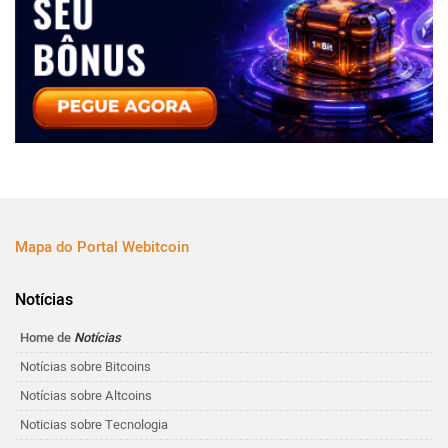
Mapa do Portal Webitcoin
Notícias
Home de
Notícias
Notícias sobre Bitcoins
Notícias sobre Altcoins
Noticias sobre Tecnologia