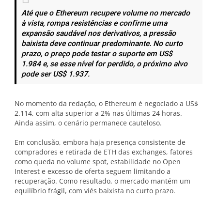
Até que o Ethereum recupere volume no mercado
à vista, rompa resistências e confirme uma
expansão saudável nos derivativos, a pressão
baixista deve continuar predominante. No curto
prazo, o preço pode testar o suporte em US$
1.984 e, se esse nível for perdido, o próximo alvo
pode ser US$ 1.937.
No momento da redação, o Ethereum é negociado a US$
2.114, com alta superior a 2% nas últimas 24 horas.
Ainda assim, o cenário permanece cauteloso.
Em conclusão, embora haja presença consistente de
compradores e retirada de ETH das exchanges, fatores
como queda no volume spot, estabilidade no Open
Interest e excesso de oferta seguem limitando a
recuperação. Como resultado, o mercado mantém um
equilíbrio frágil, com viés baixista no curto prazo.