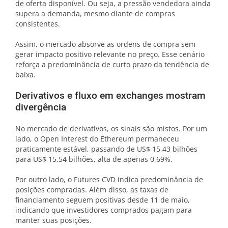
de oferta disponível. Ou seja, a pressão vendedora ainda
supera a demanda, mesmo diante de compras
consistentes.
Assim, o mercado absorve as ordens de compra sem
gerar impacto positivo relevante no preço. Esse cenário
reforça a predominância de curto prazo da tendência de
baixa.
Derivativos e fluxo em exchanges mostram
divergência
No mercado de derivativos, os sinais são mistos. Por um
lado, o Open Interest do Ethereum permaneceu
praticamente estável, passando de US$ 15,43 bilhões
para US$ 15,54 bilhões, alta de apenas 0,69%.
Por outro lado, o Futures CVD indica predominância de
posições compradas. Além disso, as taxas de
financiamento seguem positivas desde 11 de maio,
indicando que investidores comprados pagam para
manter suas posições.