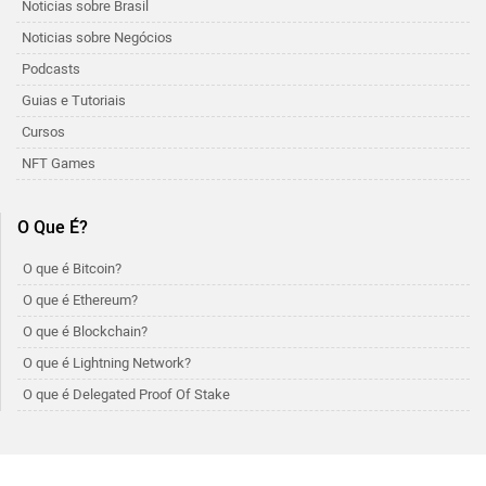
Noticias sobre Brasil
Noticias sobre Negócios
Podcasts
Guias e Tutoriais
Cursos
NFT Games
O Que É?
O que é Bitcoin?
O que é Ethereum?
O que é Blockchain?
O que é Lightning Network?
O que é Delegated Proof Of Stake