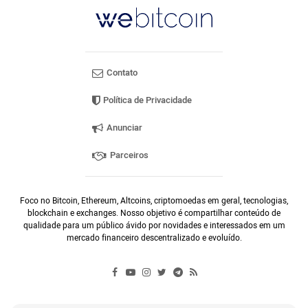
Contato
Política de Privacidade
Anunciar
Parceiros
Foco no Bitcoin, Ethereum, Altcoins, criptomoedas em geral, tecnologias,
blockchain e exchanges. Nosso objetivo é compartilhar conteúdo de
qualidade para um público ávido por novidades e interessados em um
mercado financeiro descentralizado e evoluído.