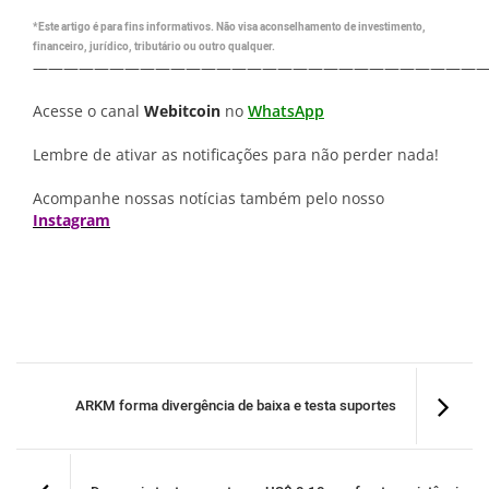
*Este artigo é para fins informativos. Não visa aconselhamento de investimento,
financeiro, jurídico, tributário ou outro qualquer.
—————————————————————————————
Acesse o canal
Webitcoin
no
WhatsApp
Lembre de ativar as notificações para não perder nada!
Acompanhe nossas notícias também pelo nosso
Instagram
ARKM forma divergência de baixa e testa suportes