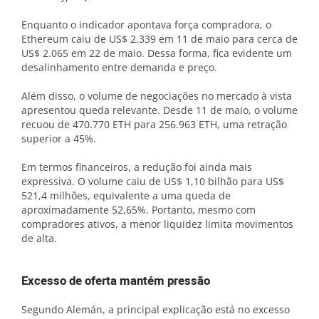
Enquanto o indicador apontava força compradora, o
Ethereum caiu de US$ 2.339 em 11 de maio para cerca de
US$ 2.065 em 22 de maio. Dessa forma, fica evidente um
desalinhamento entre demanda e preço.
Além disso, o volume de negociações no mercado à vista
apresentou queda relevante. Desde 11 de maio, o volume
recuou de 470.770 ETH para 256.963 ETH, uma retração
superior a 45%.
Em termos financeiros, a redução foi ainda mais
expressiva. O volume caiu de US$ 1,10 bilhão para US$
521,4 milhões, equivalente a uma queda de
aproximadamente 52,65%. Portanto, mesmo com
compradores ativos, a menor liquidez limita movimentos
de alta.
Excesso de oferta mantém pressão
Segundo Alemán, a principal explicação está no excesso