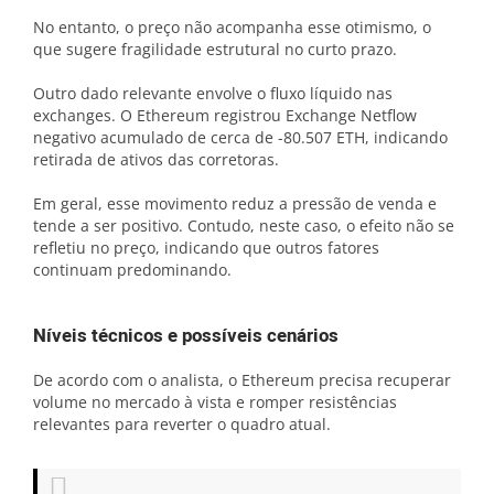
No entanto, o preço não acompanha esse otimismo, o
que sugere fragilidade estrutural no curto prazo.
Outro dado relevante envolve o fluxo líquido nas
exchanges. O Ethereum registrou Exchange Netflow
negativo acumulado de cerca de -80.507 ETH, indicando
retirada de ativos das corretoras.
Em geral, esse movimento reduz a pressão de venda e
tende a ser positivo. Contudo, neste caso, o efeito não se
refletiu no preço, indicando que outros fatores
continuam predominando.
Níveis técnicos e possíveis cenários
De acordo com o analista, o Ethereum precisa recuperar
volume no mercado à vista e romper resistências
relevantes para reverter o quadro atual.