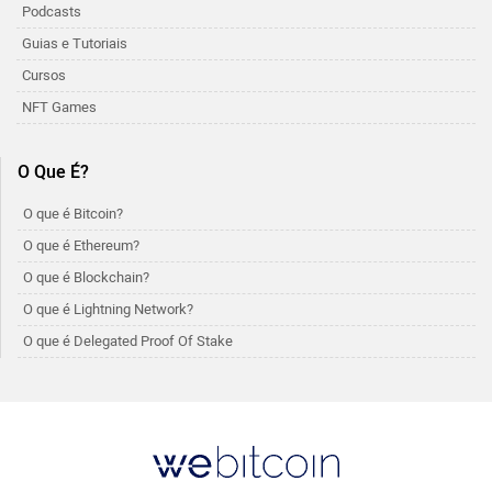
Podcasts
Guias e Tutoriais
Cursos
NFT Games
O Que É?
O que é Bitcoin?
O que é Ethereum?
O que é Blockchain?
O que é Lightning Network?
O que é Delegated Proof Of Stake