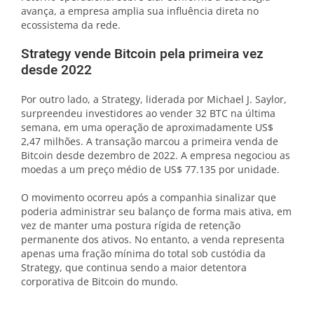
avança, a empresa amplia sua influência direta no
ecossistema da rede.
Strategy vende Bitcoin pela primeira vez
desde 2022
Por outro lado, a Strategy, liderada por Michael J. Saylor,
surpreendeu investidores ao vender 32 BTC na última
semana, em uma operação de aproximadamente US$
2,47 milhões. A transação marcou a primeira venda de
Bitcoin desde dezembro de 2022. A empresa negociou as
moedas a um preço médio de US$ 77.135 por unidade.
O movimento ocorreu após a companhia sinalizar que
poderia administrar seu balanço de forma mais ativa, em
vez de manter uma postura rígida de retenção
permanente dos ativos. No entanto, a venda representa
apenas uma fração mínima do total sob custódia da
Strategy, que continua sendo a maior detentora
corporativa de Bitcoin do mundo.