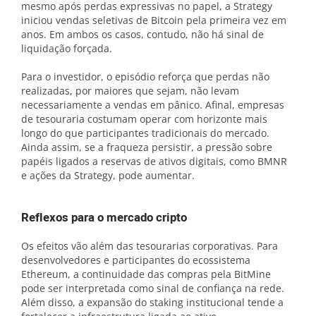
mesmo após perdas expressivas no papel, a Strategy
iniciou vendas seletivas de Bitcoin pela primeira vez em
anos. Em ambos os casos, contudo, não há sinal de
liquidação forçada.
Para o investidor, o episódio reforça que perdas não
realizadas, por maiores que sejam, não levam
necessariamente a vendas em pânico. Afinal, empresas
de tesouraria costumam operar com horizonte mais
longo do que participantes tradicionais do mercado.
Ainda assim, se a fraqueza persistir, a pressão sobre
papéis ligados a reservas de ativos digitais, como BMNR
e ações da Strategy, pode aumentar.
Reflexos para o mercado cripto
Os efeitos vão além das tesourarias corporativas. Para
desenvolvedores e participantes do ecossistema
Ethereum, a continuidade das compras pela BitMine
pode ser interpretada como sinal de confiança na rede.
Além disso, a expansão do staking institucional tende a