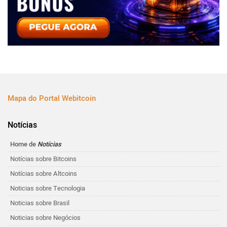
Mapa do Portal Webitcoin
Notícias
Home de
Notícias
Notícias sobre Bitcoins
Notícias sobre Altcoins
Noticias sobre Tecnologia
Noticias sobre Brasil
Noticias sobre Negócios