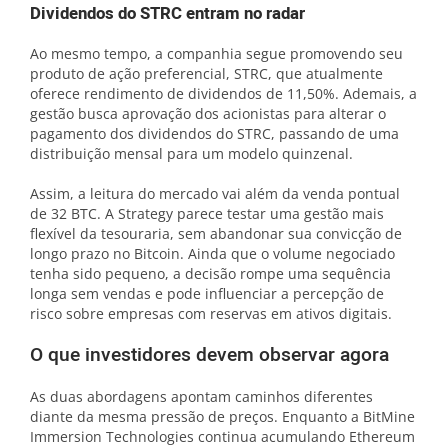
Dividendos do STRC entram no radar
Ao mesmo tempo, a companhia segue promovendo seu
produto de ação preferencial, STRC, que atualmente
oferece rendimento de dividendos de 11,50%. Ademais, a
gestão busca aprovação dos acionistas para alterar o
pagamento dos dividendos do STRC, passando de uma
distribuição mensal para um modelo quinzenal.
Assim, a leitura do mercado vai além da venda pontual
de 32 BTC. A Strategy parece testar uma gestão mais
flexível da tesouraria, sem abandonar sua convicção de
longo prazo no Bitcoin. Ainda que o volume negociado
tenha sido pequeno, a decisão rompe uma sequência
longa sem vendas e pode influenciar a percepção de
risco sobre empresas com reservas em ativos digitais.
O que investidores devem observar agora
As duas abordagens apontam caminhos diferentes
diante da mesma pressão de preços. Enquanto a BitMine
Immersion Technologies continua acumulando Ethereum