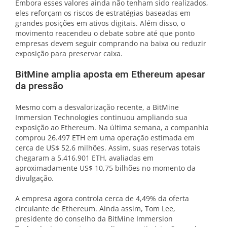
Embora esses valores ainda não tenham sido realizados,
eles reforçam os riscos de estratégias baseadas em
grandes posições em ativos digitais. Além disso, o
movimento reacendeu o debate sobre até que ponto
empresas devem seguir comprando na baixa ou reduzir
exposição para preservar caixa.
BitMine amplia aposta em Ethereum apesar
da pressão
Mesmo com a desvalorização recente, a BitMine
Immersion Technologies continuou ampliando sua
exposição ao Ethereum. Na última semana, a companhia
comprou 26.497 ETH em uma operação estimada em
cerca de US$ 52,6 milhões. Assim, suas reservas totais
chegaram a 5.416.901 ETH, avaliadas em
aproximadamente US$ 10,75 bilhões no momento da
divulgação.
A empresa agora controla cerca de 4,49% da oferta
circulante de Ethereum. Ainda assim, Tom Lee,
presidente do conselho da BitMine Immersion