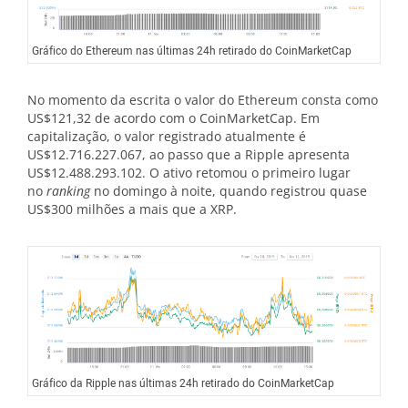
Gráfico do Ethereum nas últimas 24h retirado do CoinMarketCap
No momento da escrita o valor do Ethereum consta como
US$121,32 de acordo com o CoinMarketCap. Em
capitalização, o valor registrado atualmente é
US$12.716.227.067, ao passo que a Ripple apresenta
US$12.488.293.102. O ativo retomou o primeiro lugar
no
ranking
no domingo à noite, quando registrou quase
US$300 milhões a mais que a XRP.
Gráfico da Ripple nas últimas 24h retirado do CoinMarketCap