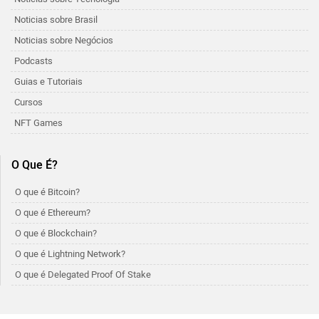
Noticias sobre Brasil
Noticias sobre Negócios
Podcasts
Guias e Tutoriais
Cursos
NFT Games
O Que É?
O que é Bitcoin?
O que é Ethereum?
O que é Blockchain?
O que é Lightning Network?
O que é Delegated Proof Of Stake