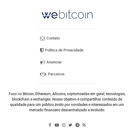
Contato
Política de Privacidade
Anunciar
Parceiros
Foco no Bitcoin, Ethereum, Altcoins, criptomoedas em geral, tecnologias,
blockchain e exchanges. Nosso objetivo é compartilhar conteúdo de
qualidade para um público ávido por novidades e interessados em um
mercado financeiro descentralizado e evoluído.