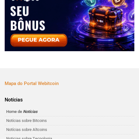
Mapa do Portal Webitcoin
Notícias
Home de
Notícias
Notícias sobre Bitcoins
Notícias sobre Altcoins
Noticias sobre Tecnologia