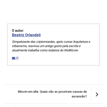
O autor:
Beatriz Orlandeli
Simpatizante das criptomoedas, após cursar Arquitetura e
Urbanismo, reavivou um antigo gosto pela escrita e
atualmente trabalha como redatora do WeBitcoin.
Bitcoin em alta: Quais são as possíveis causas da
ascensão?