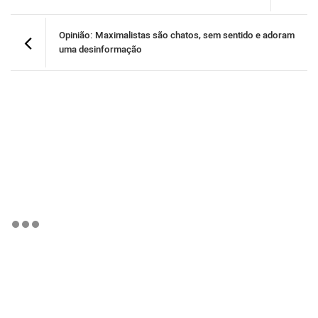
Opinião: Maximalistas são chatos, sem sentido e adoram
uma desinformação