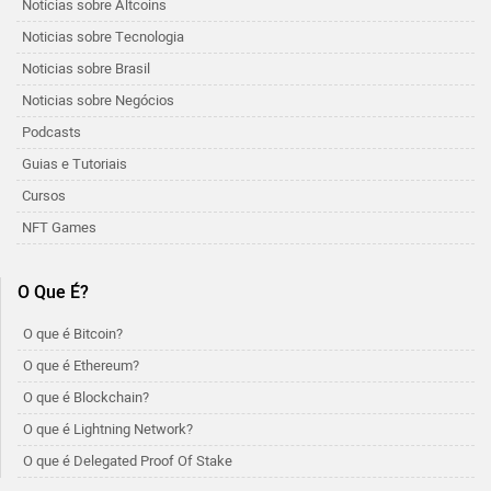
Notícias sobre Altcoins
Noticias sobre Tecnologia
Noticias sobre Brasil
Noticias sobre Negócios
Podcasts
Guias e Tutoriais
Cursos
NFT Games
O Que É?
O que é Bitcoin?
O que é Ethereum?
O que é Blockchain?
O que é Lightning Network?
O que é Delegated Proof Of Stake