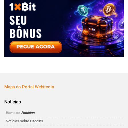
Mapa do Portal Webitcoin
Notícias
Home de
Notícias
Notícias sobre Bitcoins