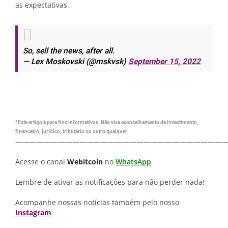
as expectativas.
So, sell the news, after all.
— Lex Moskovski (@mskvsk)
September 15, 2022
*Este artigo é para fins informativos. Não visa aconselhamento de investimento,
financeiro, jurídico, tributário ou outro qualquer.
—————————————————————————————
Acesse o canal
Webitcoin
no
WhatsApp
Lembre de ativar as notificações para não perder nada!
Acompanhe nossas notícias também pelo nosso
Instagram