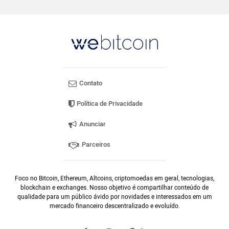
Contato
Política de Privacidade
Anunciar
Parceiros
Foco no Bitcoin, Ethereum, Altcoins, criptomoedas em geral, tecnologias,
blockchain e exchanges. Nosso objetivo é compartilhar conteúdo de
qualidade para um público ávido por novidades e interessados em um
mercado financeiro descentralizado e evoluído.