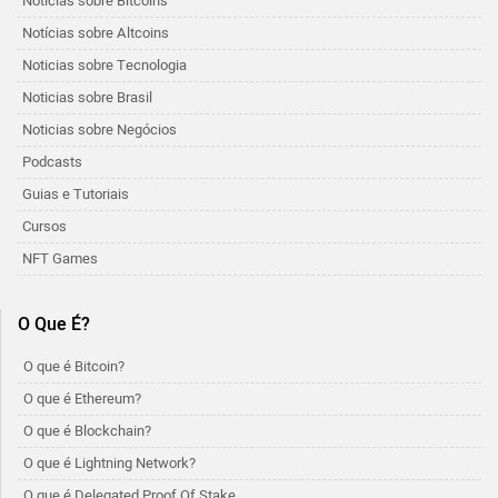
Notícias sobre Bitcoins
Notícias sobre Altcoins
Noticias sobre Tecnologia
Noticias sobre Brasil
Noticias sobre Negócios
Podcasts
Guias e Tutoriais
Cursos
NFT Games
O Que É?
O que é Bitcoin?
O que é Ethereum?
O que é Blockchain?
O que é Lightning Network?
O que é Delegated Proof Of Stake