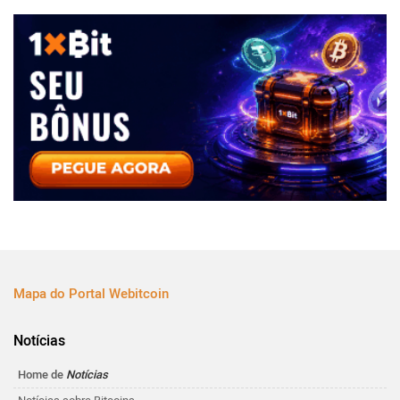
Mapa do Portal Webitcoin
Notícias
Home de
Notícias