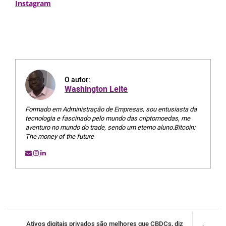
Instagram
O autor:
Washington Leite
Formado em Administração de Empresas, sou entusiasta da
tecnologia e fascinado pelo mundo das criptomoedas, me
aventuro no mundo do trade, sendo um eterno aluno.Bitcoin:
The money of the future
Ativos digitais privados são melhores que CBDCs, diz