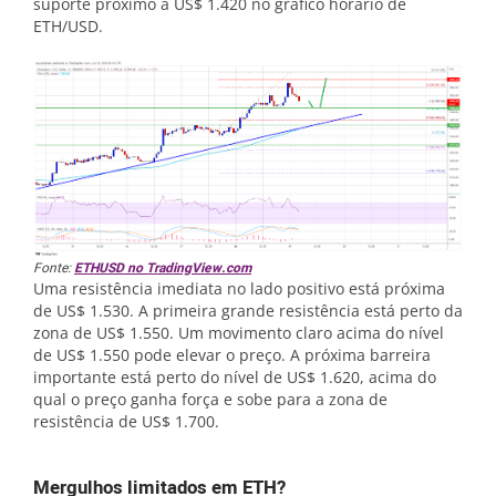
suporte próximo a US$ 1.420 no gráfico horário de
ETH/USD.
Fonte:
ETHUSD no TradingView.com
Uma resistência imediata no lado positivo está próxima
de US$ 1.530. A primeira grande resistência está perto da
zona de US$ 1.550. Um movimento claro acima do nível
de US$ 1.550 pode elevar o preço. A próxima barreira
importante está perto do nível de US$ 1.620, acima do
qual o preço ganha força e sobe para a zona de
resistência de US$ 1.700.
Mergulhos limitados em ETH?