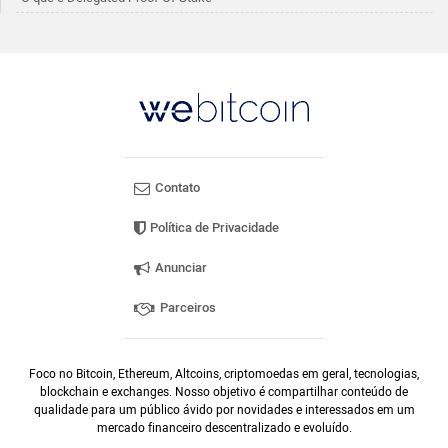
Contato
Política de Privacidade
Anunciar
Parceiros
Foco no Bitcoin, Ethereum, Altcoins, criptomoedas em geral, tecnologias,
blockchain e exchanges. Nosso objetivo é compartilhar conteúdo de
qualidade para um público ávido por novidades e interessados em um
mercado financeiro descentralizado e evoluído.