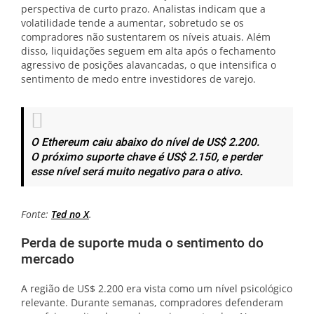
perspectiva de curto prazo. Analistas indicam que a
volatilidade tende a aumentar, sobretudo se os
compradores não sustentarem os níveis atuais. Além
disso, liquidações seguem em alta após o fechamento
agressivo de posições alavancadas, o que intensifica o
sentimento de medo entre investidores de varejo.
O Ethereum caiu abaixo do nível de US$ 2.200.
O próximo suporte chave é US$ 2.150, e perder
esse nível será muito negativo para o ativo.
Fonte:
Ted no X
.
Perda de suporte muda o sentimento do
mercado
A região de US$ 2.200 era vista como um nível psicológico
relevante. Durante semanas, compradores defenderam