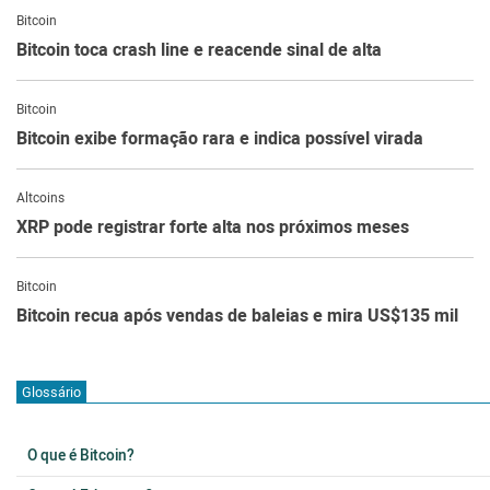
Bitcoin
Bitcoin toca crash line e reacende sinal de alta
Bitcoin
Bitcoin exibe formação rara e indica possível virada
Altcoins
XRP pode registrar forte alta nos próximos meses
Bitcoin
Bitcoin recua após vendas de baleias e mira US$135 mil
Glossário
O que é Bitcoin?