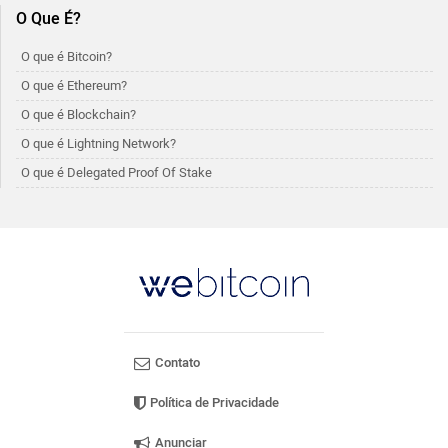
O Que É?
O que é Bitcoin?
O que é Ethereum?
O que é Blockchain?
O que é Lightning Network?
O que é Delegated Proof Of Stake
Contato
Política de Privacidade
Anunciar