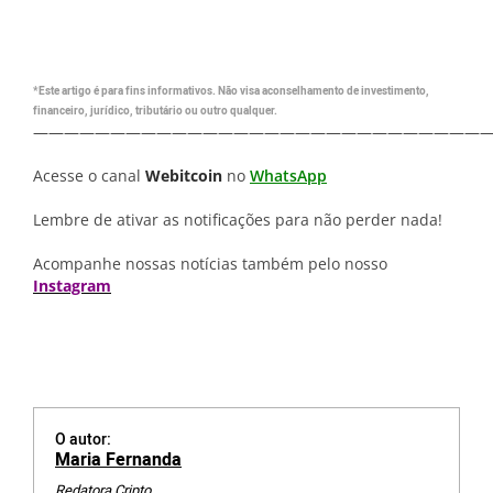
*Este artigo é para fins informativos. Não visa aconselhamento de investimento,
financeiro, jurídico, tributário ou outro qualquer.
—————————————————————————————
Acesse o canal
Webitcoin
no
WhatsApp
Lembre de ativar as notificações para não perder nada!
Acompanhe nossas notícias também pelo nosso
Instagram
O autor:
Maria Fernanda
Redatora Cripto