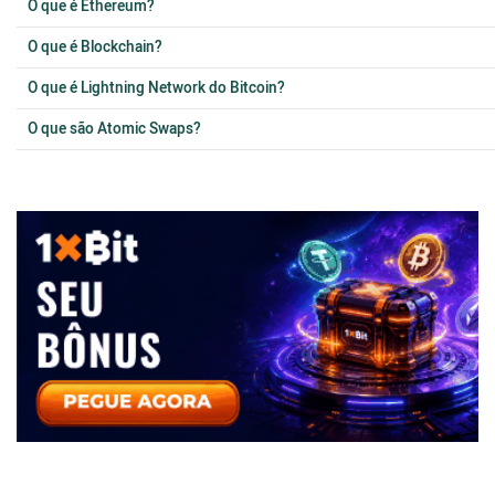
O que é Ethereum?
O que é Blockchain?
O que é Lightning Network do Bitcoin?
O que são Atomic Swaps?