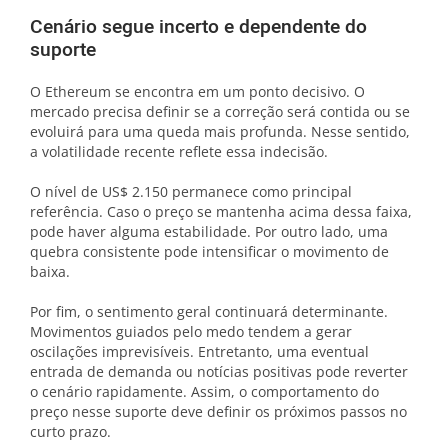
Cenário segue incerto e dependente do
suporte
O Ethereum se encontra em um ponto decisivo. O
mercado precisa definir se a correção será contida ou se
evoluirá para uma queda mais profunda. Nesse sentido,
a volatilidade recente reflete essa indecisão.
O nível de US$ 2.150 permanece como principal
referência. Caso o preço se mantenha acima dessa faixa,
pode haver alguma estabilidade. Por outro lado, uma
quebra consistente pode intensificar o movimento de
baixa.
Por fim, o sentimento geral continuará determinante.
Movimentos guiados pelo medo tendem a gerar
oscilações imprevisíveis. Entretanto, uma eventual
entrada de demanda ou notícias positivas pode reverter
o cenário rapidamente. Assim, o comportamento do
preço nesse suporte deve definir os próximos passos no
curto prazo.