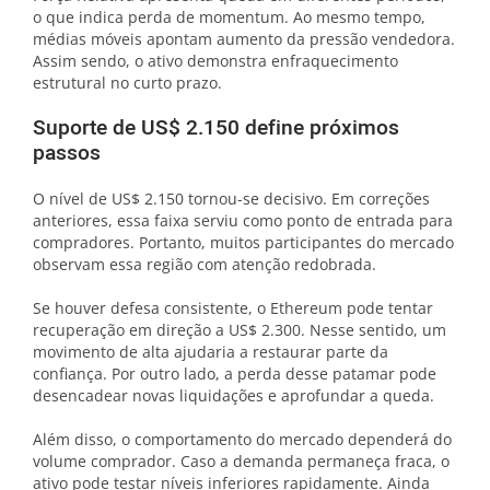
o que indica perda de momentum. Ao mesmo tempo,
médias móveis apontam aumento da pressão vendedora.
Assim sendo, o ativo demonstra enfraquecimento
estrutural no curto prazo.
Suporte de US$ 2.150 define próximos
passos
O nível de US$ 2.150 tornou-se decisivo. Em correções
anteriores, essa faixa serviu como ponto de entrada para
compradores. Portanto, muitos participantes do mercado
observam essa região com atenção redobrada.
Se houver defesa consistente, o Ethereum pode tentar
recuperação em direção a US$ 2.300. Nesse sentido, um
movimento de alta ajudaria a restaurar parte da
confiança. Por outro lado, a perda desse patamar pode
desencadear novas liquidações e aprofundar a queda.
Além disso, o comportamento do mercado dependerá do
volume comprador. Caso a demanda permaneça fraca, o
ativo pode testar níveis inferiores rapidamente. Ainda