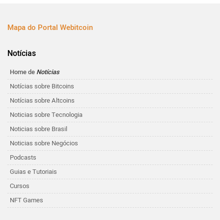
Mapa do Portal Webitcoin
Notícias
Home de
Notícias
Notícias sobre Bitcoins
Notícias sobre Altcoins
Noticias sobre Tecnologia
Noticias sobre Brasil
Noticias sobre Negócios
Podcasts
Guias e Tutoriais
Cursos
NFT Games