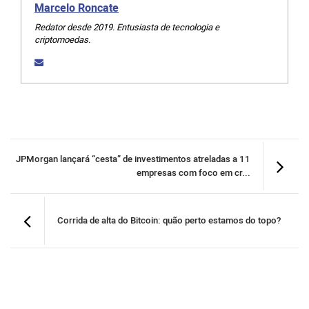
Marcelo Roncate
Redator desde 2019. Entusiasta de tecnologia e
criptomoedas.
JPMorgan lançará “cesta” de investimentos atreladas a 11
empresas com foco em cr...
Corrida de alta do Bitcoin: quão perto estamos do topo?