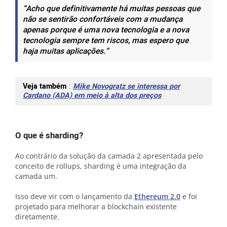
“Acho que definitivamente há muitas pessoas que
não se sentirão confortáveis ​​com a mudança
apenas porque é uma nova tecnologia e a nova
tecnologia sempre tem riscos, mas espero que
haja muitas aplicações.”
Veja também
:
Mike Novogratz se interessa por
Cardano (ADA) em meio à alta dos preços
O que é sharding?
Ao contrário da solução da camada 2 apresentada pelo
conceito de rollups, sharding é uma integração da
camada um.
Isso deve vir com o lançamento da
Ethereum 2.0
e foi
projetado para melhorar a blockchain existente
diretamente.