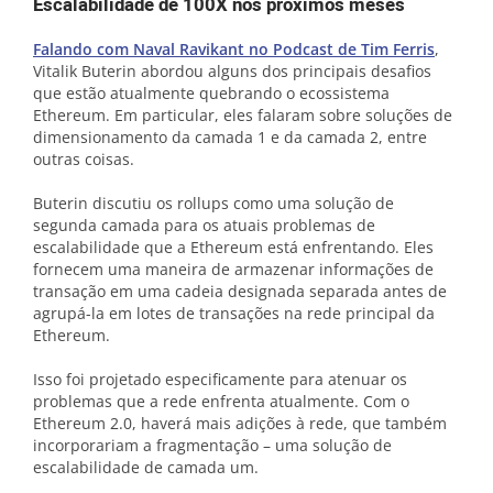
Escalabilidade de 100X nos próximos meses
Falando com Naval Ravikant no Podcast de Tim Ferris
,
Vitalik Buterin abordou alguns dos principais desafios
que estão atualmente quebrando o ecossistema
Ethereum. Em particular, eles falaram sobre soluções de
dimensionamento da camada 1 e da camada 2, entre
outras coisas.
Buterin discutiu os rollups como uma solução de
segunda camada para os atuais problemas de
escalabilidade que a Ethereum está enfrentando. Eles
fornecem uma maneira de armazenar informações de
transação em uma cadeia designada separada antes de
agrupá-la em lotes de transações na rede principal da
Ethereum.
Isso foi projetado especificamente para atenuar os
problemas que a rede enfrenta atualmente. Com o
Ethereum 2.0, haverá mais adições à rede, que também
incorporariam a fragmentação – uma solução de
escalabilidade de camada um.