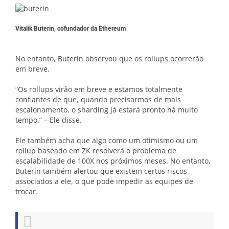
Vitalik Buterin, cofundador da Ethereum
No entanto, Buterin observou que os rollups ocorrerão
em breve.
“Os rollups virão em breve e estamos totalmente
confiantes de que, quando precisarmos de mais
escalonamento, o sharding já estará pronto há muito
tempo.” – Ele disse.
Ele também acha que algo como um otimismo ou um
rollup baseado em ZK resolverá o problema de
escalabilidade de 100X nos próximos meses. No entanto,
Buterin também alertou que existem certos riscos
associados a ele, o que pode impedir as equipes de
trocar.