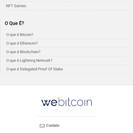
NFT Games
O Que É?
O que é Bitcoin?
O que é Ethereum?
O que é Blockchain?
O que é Lightning Network?
O que é Delegated Proof Of Stake
Contato