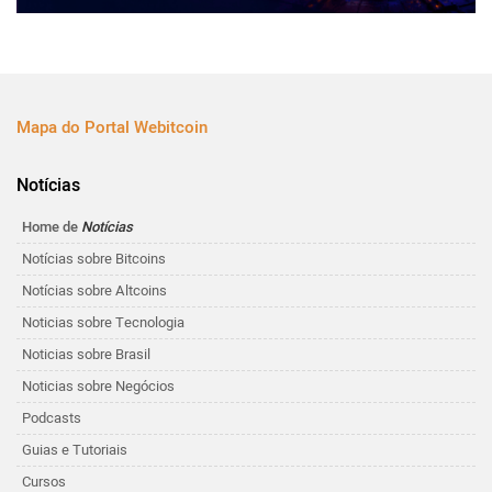
Mapa do Portal Webitcoin
Notícias
Home de
Notícias
Notícias sobre Bitcoins
Notícias sobre Altcoins
Noticias sobre Tecnologia
Noticias sobre Brasil
Noticias sobre Negócios
Podcasts
Guias e Tutoriais
Cursos