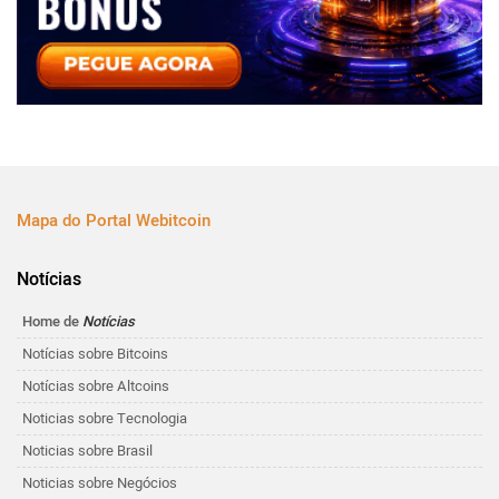
Mapa do Portal Webitcoin
Notícias
Home de
Notícias
Notícias sobre Bitcoins
Notícias sobre Altcoins
Noticias sobre Tecnologia
Noticias sobre Brasil
Noticias sobre Negócios