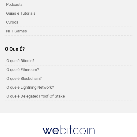
Podcasts
Guias e Tutoriais
Cursos
NFT Games
O Que É?
O que é Bitcoin?
O que é Ethereum?
O que é Blockchain?
O que é Lightning Network?
O que é Delegated Proof Of Stake