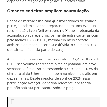
depende da reação do preço aos suportes atuais.
Grandes carteiras ampliam acumulação
Dados de mercado indicam que investidores de grande
porte já podem estar se preparando para uma eventual
recuperação. Leon Defi escreveu
no X
que a retomada da
acumulação aparece principalmente entre carteiras com
pelo menos 100.000 ETH, mesmo em meio ao forte
ambiente de medo, incerteza e dúvida, o chamado FUD,
que ainda influencia parte do varejo.
Atualmente, essas carteiras concentram 17,41 milhões de
ETH. Esse volume representa o maior patamar em nove
semanas. Além disso, corresponde a cerca de 22,03% da
oferta total do Ethereum, também no nível mais alto em
dez semanas. Desde meados de abril de 2026, essa
participação avançou de forma relevante, apesar da
pressão baixista persistente sobre o preço.