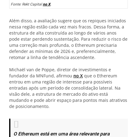
Fonte: Rekt Capital
no X
.
Além disso, a avaliação sugere que os repiques iniciados
nessa região estão cada vez mais fracos. Dessa forma, a
estrutura de alta construída ao longo de vários anos
pode estar perdendo sustentação. Para reduzir o risco de
uma correção mais profunda, o Ethereum precisaria
defender as mínimas de 2026 e, preferencialmente,
retomar a linha de tendência ascendente.
Michaël van de Poppe, diretor de investimentos e
fundador da MNFund, afirmou
no X
que o Ethereum
entrou em uma região de interesse para possíveis
entradas após um período de consolidação lateral. Na
visão dele, a estrutura de mercado do ativo está
mudando e pode abrir espaço para pontos mais atrativos
de posicionamento.
O Ethereum está em uma área relevante para