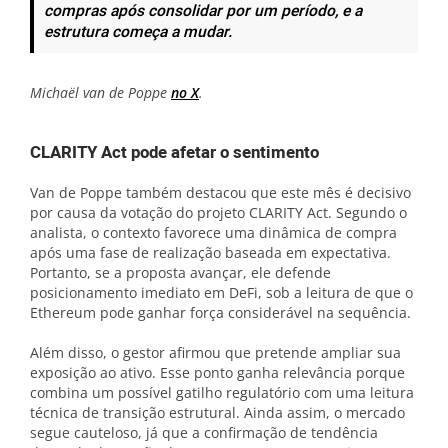
compras após consolidar por um período, e a
estrutura começa a mudar.
Michaël van de Poppe
no X
.
CLARITY Act pode afetar o sentimento
Van de Poppe também destacou que este mês é decisivo
por causa da votação do projeto CLARITY Act. Segundo o
analista, o contexto favorece uma dinâmica de compra
após uma fase de realização baseada em expectativa.
Portanto, se a proposta avançar, ele defende
posicionamento imediato em DeFi, sob a leitura de que o
Ethereum pode ganhar força considerável na sequência.
Além disso, o gestor afirmou que pretende ampliar sua
exposição ao ativo. Esse ponto ganha relevância porque
combina um possível gatilho regulatório com uma leitura
técnica de transição estrutural. Ainda assim, o mercado
segue cauteloso, já que a confirmação de tendência