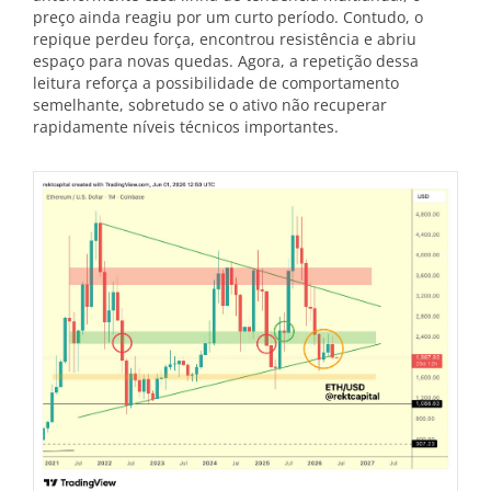
preço ainda reagiu por um curto período. Contudo, o
repique perdeu força, encontrou resistência e abriu
espaço para novas quedas. Agora, a repetição dessa
leitura reforça a possibilidade de comportamento
semelhante, sobretudo se o ativo não recuperar
rapidamente níveis técnicos importantes.