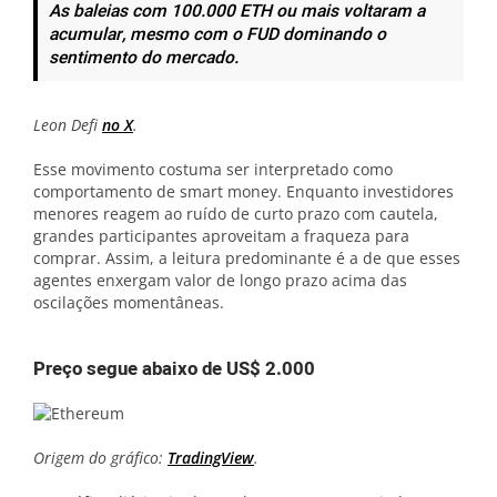
As baleias com 100.000 ETH ou mais voltaram a
acumular, mesmo com o FUD dominando o
sentimento do mercado.
Leon Defi
no X
.
Esse movimento costuma ser interpretado como
comportamento de smart money. Enquanto investidores
menores reagem ao ruído de curto prazo com cautela,
grandes participantes aproveitam a fraqueza para
comprar. Assim, a leitura predominante é a de que esses
agentes enxergam valor de longo prazo acima das
oscilações momentâneas.
Preço segue abaixo de US$ 2.000
Origem do gráfico:
TradingView
.