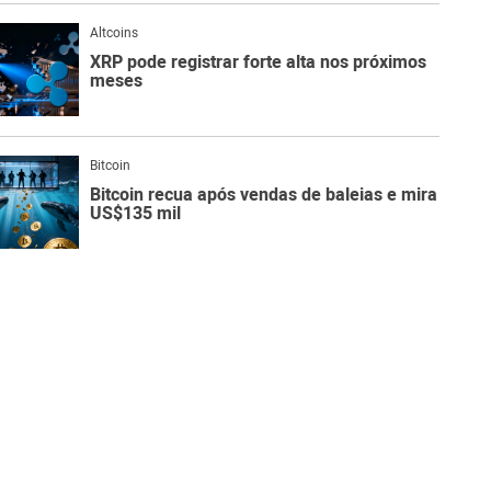
Altcoins
XRP pode registrar forte alta nos próximos
meses
Bitcoin
Bitcoin recua após vendas de baleias e mira
US$135 mil