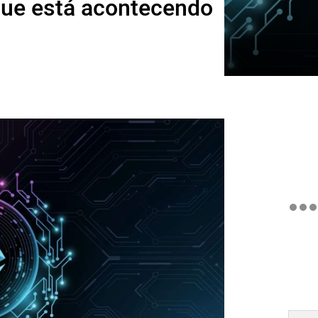
que está acontecendo