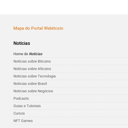
Mapa do Portal Webitcoin
Notícias
Home de
Notícias
Notícias sobre Bitcoins
Notícias sobre Altcoins
Noticias sobre Tecnologia
Noticias sobre Brasil
Noticias sobre Negócios
Podcasts
Guias e Tutoriais
Cursos
NFT Games