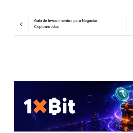
Guia de Investimentos para Negociar
Criptomoedas