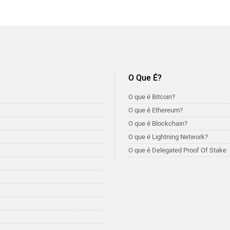
O Que É?
O que é Bitcoin?
O que é Ethereum?
O que é Blockchain?
O que é Lightning Network?
O que é Delegated Proof Of Stake