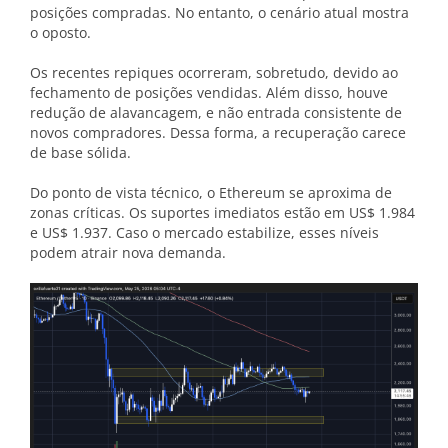
posições compradas. No entanto, o cenário atual mostra
o oposto.
Os recentes repiques ocorreram, sobretudo, devido ao
fechamento de posições vendidas. Além disso, houve
redução de alavancagem, e não entrada consistente de
novos compradores. Dessa forma, a recuperação carece
de base sólida.
Do ponto de vista técnico, o Ethereum se aproxima de
zonas críticas. Os suportes imediatos estão em US$ 1.984
e US$ 1.937. Caso o mercado estabilize, esses níveis
podem atrair nova demanda.