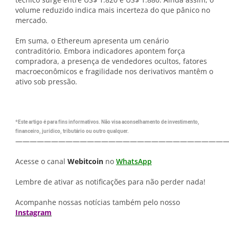
volume reduzido indica mais incerteza do que pânico no
mercado.
Em suma, o Ethereum apresenta um cenário
contraditório. Embora indicadores apontem força
compradora, a presença de vendedores ocultos, fatores
macroeconômicos e fragilidade nos derivativos mantêm o
ativo sob pressão.
*Este artigo é para fins informativos. Não visa aconselhamento de investimento,
financeiro, jurídico, tributário ou outro qualquer.
—————————————————————————————
Acesse o canal
Webitcoin
no
WhatsApp
Lembre de ativar as notificações para não perder nada!
Acompanhe nossas notícias também pelo nosso
Instagram