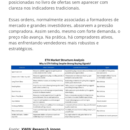
posicionadas no livro de ofertas sem aparecer com
clareza nos indicadores tradicionais.
Essas ordens, normalmente associadas a formadores de
mercado e grandes investidores, absorvem a pressão
compradora. Assim sendo, mesmo com forte demanda, o
preço não avança. Na prática, há compradores ativos,
mas enfrentando vendedores mais robustos e
estratégicos.
Fonte:
XWIN Research Japan