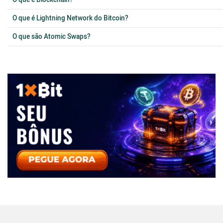
O que é Lightning Network do Bitcoin?
O que são Atomic Swaps?