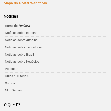
Mapa do Portal Webitcoin
Notícias
Home de
Notícias
Notícias sobre Bitcoins
Notícias sobre Altcoins
Noticias sobre Tecnologia
Noticias sobre Brasil
Noticias sobre Negócios
Podcasts
Guias e Tutoriais
Cursos
NFT Games
O Que É?