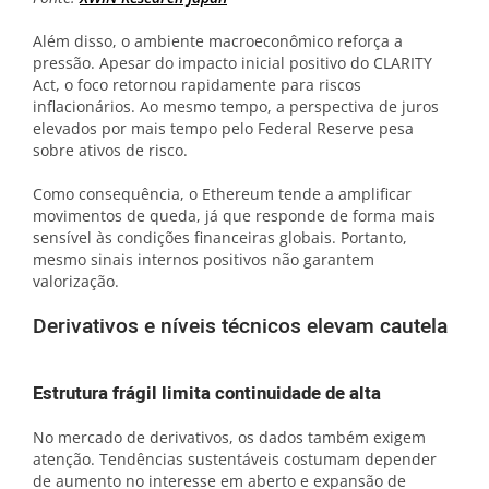
Além disso, o ambiente macroeconômico reforça a
pressão. Apesar do impacto inicial positivo do CLARITY
Act, o foco retornou rapidamente para riscos
inflacionários. Ao mesmo tempo, a perspectiva de juros
elevados por mais tempo pelo Federal Reserve pesa
sobre ativos de risco.
Como consequência, o Ethereum tende a amplificar
movimentos de queda, já que responde de forma mais
sensível às condições financeiras globais. Portanto,
mesmo sinais internos positivos não garantem
valorização.
Derivativos e níveis técnicos elevam cautela
Estrutura frágil limita continuidade de alta
No mercado de derivativos, os dados também exigem
atenção. Tendências sustentáveis costumam depender
de aumento no interesse em aberto e expansão de