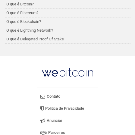
O que é Bitcoin?
O que é Ethereum?
O que é Blockchain?
O que é Lightning Network?
O que é Delegated Proof Of Stake
Contato
Política de Privacidade
Anunciar
Parceiros