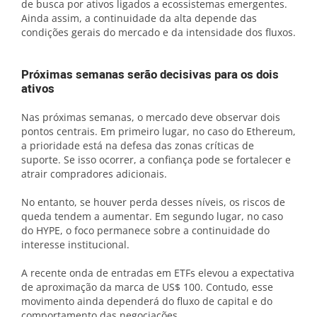
de busca por ativos ligados a ecossistemas emergentes.
Ainda assim, a continuidade da alta depende das
condições gerais do mercado e da intensidade dos fluxos.
Próximas semanas serão decisivas para os dois
ativos
Nas próximas semanas, o mercado deve observar dois
pontos centrais. Em primeiro lugar, no caso do Ethereum,
a prioridade está na defesa das zonas críticas de
suporte. Se isso ocorrer, a confiança pode se fortalecer e
atrair compradores adicionais.
No entanto, se houver perda desses níveis, os riscos de
queda tendem a aumentar. Em segundo lugar, no caso
do HYPE, o foco permanece sobre a continuidade do
interesse institucional.
A recente onda de entradas em ETFs elevou a expectativa
de aproximação da marca de US$ 100. Contudo, esse
movimento ainda dependerá do fluxo de capital e do
comportamento das negociações.