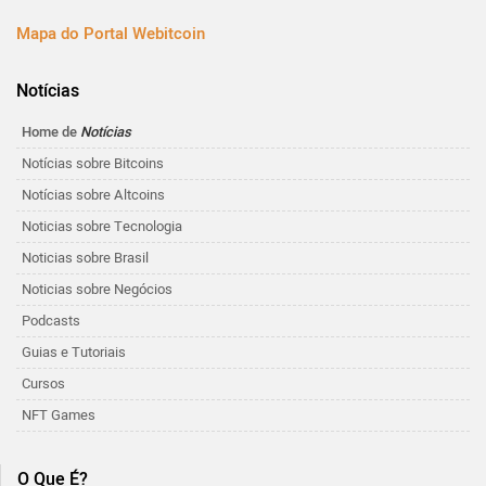
Mapa do Portal Webitcoin
Notícias
Home de
Notícias
Notícias sobre Bitcoins
Notícias sobre Altcoins
Noticias sobre Tecnologia
Noticias sobre Brasil
Noticias sobre Negócios
Podcasts
Guias e Tutoriais
Cursos
NFT Games
O Que É?