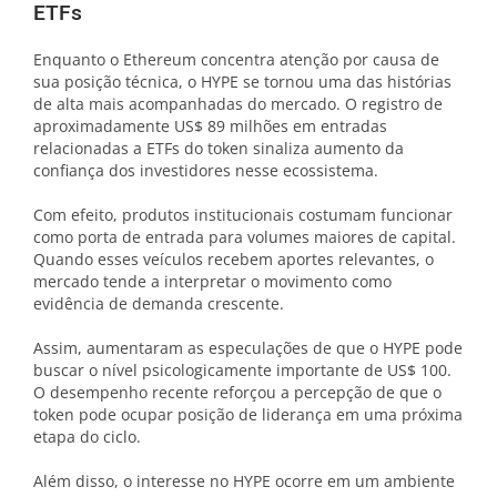
ETFs
Enquanto o Ethereum concentra atenção por causa de
sua posição técnica, o HYPE se tornou uma das histórias
de alta mais acompanhadas do mercado. O registro de
aproximadamente US$ 89 milhões em entradas
relacionadas a ETFs do token sinaliza aumento da
confiança dos investidores nesse ecossistema.
Com efeito, produtos institucionais costumam funcionar
como porta de entrada para volumes maiores de capital.
Quando esses veículos recebem aportes relevantes, o
mercado tende a interpretar o movimento como
evidência de demanda crescente.
Assim, aumentaram as especulações de que o HYPE pode
buscar o nível psicologicamente importante de US$ 100.
O desempenho recente reforçou a percepção de que o
token pode ocupar posição de liderança em uma próxima
etapa do ciclo.
Além disso, o interesse no HYPE ocorre em um ambiente