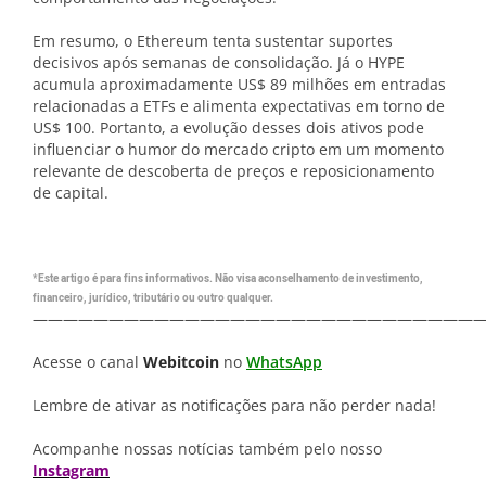
Em resumo, o Ethereum tenta sustentar suportes
decisivos após semanas de consolidação. Já o HYPE
acumula aproximadamente US$ 89 milhões em entradas
relacionadas a ETFs e alimenta expectativas em torno de
US$ 100. Portanto, a evolução desses dois ativos pode
influenciar o humor do mercado cripto em um momento
relevante de descoberta de preços e reposicionamento
de capital.
*Este artigo é para fins informativos. Não visa aconselhamento de investimento,
financeiro, jurídico, tributário ou outro qualquer.
—————————————————————————————
Acesse o canal
Webitcoin
no
WhatsApp
Lembre de ativar as notificações para não perder nada!
Acompanhe nossas notícias também pelo nosso
Instagram