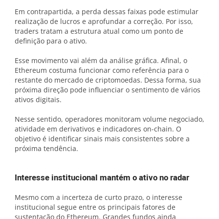
Em contrapartida, a perda dessas faixas pode estimular
realização de lucros e aprofundar a correção. Por isso,
traders tratam a estrutura atual como um ponto de
definição para o ativo.
Esse movimento vai além da análise gráfica. Afinal, o
Ethereum costuma funcionar como referência para o
restante do mercado de criptomoedas. Dessa forma, sua
próxima direção pode influenciar o sentimento de vários
ativos digitais.
Nesse sentido, operadores monitoram volume negociado,
atividade em derivativos e indicadores on-chain. O
objetivo é identificar sinais mais consistentes sobre a
próxima tendência.
Interesse institucional mantém o ativo no radar
Mesmo com a incerteza de curto prazo, o interesse
institucional segue entre os principais fatores de
sustentação do Ethereum. Grandes fundos ainda