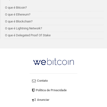
O que é Bitcoin?
O que é Ethereum?
O que é Blockchain?
O que é Lightning Network?
O que é Delegated Proof Of Stake
Contato
Política de Privacidade
Anunciar