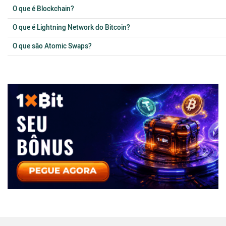
O que é Blockchain?
O que é Lightning Network do Bitcoin?
O que são Atomic Swaps?