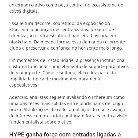
enxergam o ativo como peça central no ecossistema de
ativos digitais.
Essa leitura decorre, sobretudo, da exposição do
Ethereum a finanças descentralizadas, projetos de
tokenização e infraestrutura financeira baseada em
blockchain. Da mesma forma, essa demanda recorrente
ajuda a preservar a confiança no horizonte mais longo.
Em momentos de instabilidade, a presença institucional
costuma funcionar como elemento de suporte para ativos
de maior porte. Como resultado, ela reduz parte da
fragilidade típica de movimentos puramente
especulativos.
Ademais, analistas seguem avaliando o Ethereum como
uma das teses mais sólidas entre blockchains de longo
prazo. Atualizações de rede, ampliação do uso e avanço
do interesse empresarial continuam fortalecendo a visão
fundamentalista sobre o ativo.
HYPE ganha força com entradas ligadas a