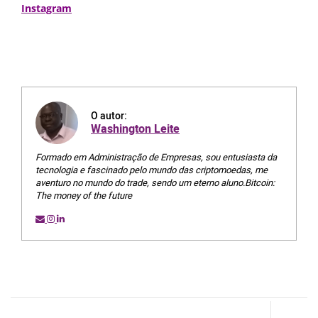
Instagram
O autor:
Washington Leite
Formado em Administração de Empresas, sou entusiasta da
tecnologia e fascinado pelo mundo das criptomoedas, me
aventuro no mundo do trade, sendo um eterno aluno.Bitcoin:
The money of the future