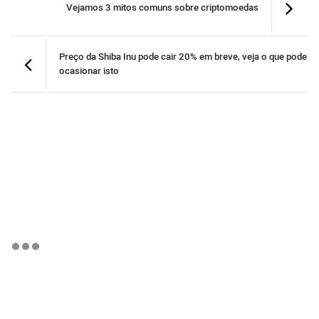
Vejamos 3 mitos comuns sobre criptomoedas
Preço da Shiba Inu pode cair 20% em breve, veja o que pode
ocasionar isto