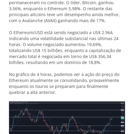
permaneceram no controle. O líder, Bitcoin, ganhou
3,56%, enquanto o Ethereum 5,98%. O restante das
principais altcoins teve um desempenho ainda melhor,
com o Avalanche (AVAX) ganhando mais de 17%.
O Ethereum/USD está sendo negociado a US$ 2.964,
indicando uma volatilidade substancial nas últimas 24
horas. O volume negociado aumentou 19,69%,
totalizando US$ 15 bilhões, enquanto a capitalização de
mercado total é negociada em torno de US$ 356,34
bilhões, resultando em um domínio de 18,8%.
No gráfico de 4 horas, podemos ver a ação do preço do
Ethereum atualmente se consolidando, provavelmente
enquanto os touros se preparam para finalmente
quebrar a alta anterior.