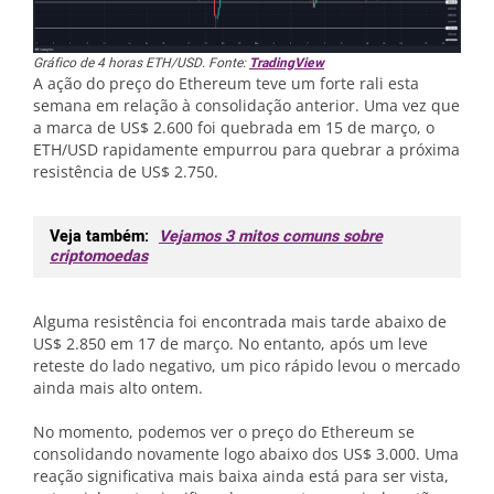
Gráfico de 4 horas ETH/USD. Fonte:
TradingView
A ação do preço do Ethereum teve um forte rali esta
semana em relação à consolidação anterior. Uma vez que
a marca de US$ 2.600 foi quebrada em 15 de março, o
ETH/USD rapidamente empurrou para quebrar a próxima
resistência de US$ 2.750.
Veja também:
Vejamos 3 mitos comuns sobre
criptomoedas
Alguma resistência foi encontrada mais tarde abaixo de
US$ 2.850 em 17 de março. No entanto, após um leve
reteste do lado negativo, um pico rápido levou o mercado
ainda mais alto ontem.
No momento, podemos ver o preço do Ethereum se
consolidando novamente logo abaixo dos US$ 3.000. Uma
reação significativa mais baixa ainda está para ser vista,