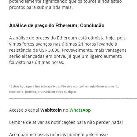
potencialmente significando que os touros ainda estão
prontos para subir ainda mais.
Análise de preço do Ethereum: Conclusão
A análise de preços do Ethereum está otimista hoje, pois
vimos fortes avanços nas últimas 24 horas levando à
resistência de US$ 3.000. Provavelmente, mais vantagens
serão alcançadas em breve, já que um ligeiro aumento
foi visto nas últimas horas.
*Este artigo é para fins informativos. Não visa aconselhamento de investimento,
financeiro, jurídico, tributário ou outro qualquer.
—————————————————————————————
Acesse o canal
Webitcoin
no
WhatsApp
Lembre de ativar as notificações para não perder nada!
Acompanhe nossas notícias também pelo nosso