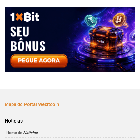
Mapa do Portal Webitcoin
Notícias
Home de
Notícias