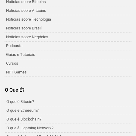
Notícias sobre Bitcoins
Notícias sobre Altcoins
Noticias sobre Tecnologia
Noticias sobre Brasil
Noticias sobre Negócios
Podcasts
Guias e Tutoriais
Cursos
NFT Games
O Que É?
O que é Bitcoin?
O que é Ethereum?
O que é Blockchain?
O que é Lightning Network?