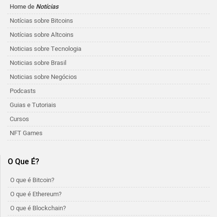
Home de
Notícias
Notícias sobre Bitcoins
Notícias sobre Altcoins
Noticias sobre Tecnologia
Noticias sobre Brasil
Noticias sobre Negócios
Podcasts
Guias e Tutoriais
Cursos
NFT Games
O Que É?
O que é Bitcoin?
O que é Ethereum?
O que é Blockchain?