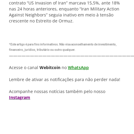
contrato “US Invasion of Iran” marcava 15,5%, ante 18%
nas 24 horas anteriores, enquanto “Iran Military Action
Against Neighbors” seguia inativo em meio à tensão
crescente no Estreito de Ormuz.
*Este artigo é para fins informativos. Não visa aconselhamento de investimento,
financeiro, jurídico, tributário ou outro qualquer.
—————————————————————————————
Acesse o canal
Webitcoin
no
WhatsApp
Lembre de ativar as notificações para não perder nada!
Acompanhe nossas notícias também pelo nosso
Instagram