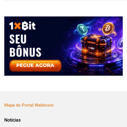
Mapa do Portal Webitcoin
Notícias