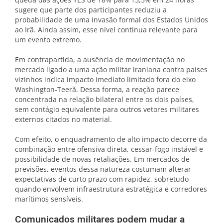
sugere que parte dos participantes reduziu a
probabilidade de uma invasão formal dos Estados Unidos
ao Irã. Ainda assim, esse nível continua relevante para
um evento extremo.
Em contrapartida, a ausência de movimentação no
mercado ligado a uma ação militar iraniana contra países
vizinhos indica impacto imediato limitado fora do eixo
Washington-Teerã. Dessa forma, a reação parece
concentrada na relação bilateral entre os dois países,
sem contágio equivalente para outros vetores militares
externos citados no material.
Com efeito, o enquadramento de alto impacto decorre da
combinação entre ofensiva direta, cessar-fogo instável e
possibilidade de novas retaliações. Em mercados de
previsões, eventos dessa natureza costumam alterar
expectativas de curto prazo com rapidez, sobretudo
quando envolvem infraestrutura estratégica e corredores
marítimos sensíveis.
Comunicados militares podem mudar a