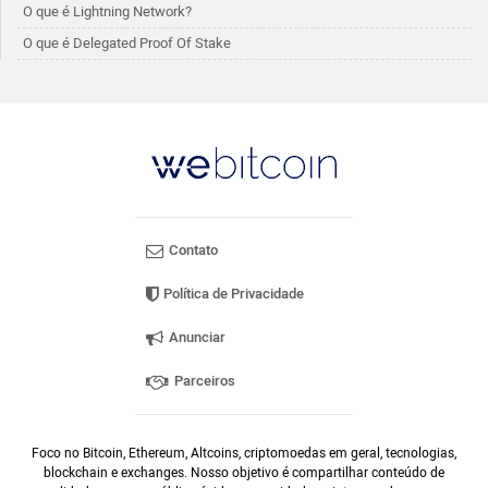
O que é Lightning Network?
O que é Delegated Proof Of Stake
Contato
Política de Privacidade
Anunciar
Parceiros
Foco no Bitcoin, Ethereum, Altcoins, criptomoedas em geral, tecnologias,
blockchain e exchanges. Nosso objetivo é compartilhar conteúdo de