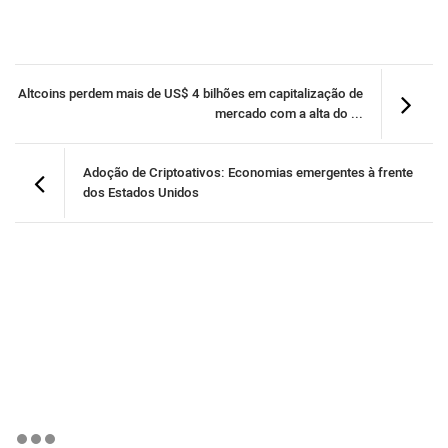
Altcoins perdem mais de US$ 4 bilhões em capitalização de
mercado com a alta do ...
Adoção de Criptoativos: Economias emergentes à frente
dos Estados Unidos