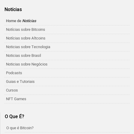
Notícias
Home de
Notícias
Notícias sobre Bitcoins
Notícias sobre Altcoins
Noticias sobre Tecnologia
Noticias sobre Brasil
Noticias sobre Negócios
Podcasts
Guias e Tutoriais
Cursos
NFT Games
O Que É?
O que é Bitcoin?