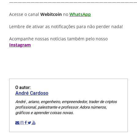
—————————————————————————————
Acesse o canal
Webitcoin
no
WhatsApp
Lembre de ativar as notificações para não perder nada!
Acompanhe nossas notícias também pelo nosso
Instagram
O autor:
André Cardoso
André , ariano, engenheiro, empreendedor, trader de criptos
profissional, palestrante e professor. Adora números,
gráficos e aprender coisas novas.