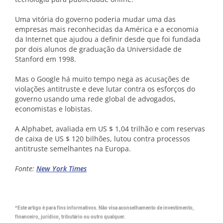
Uma vitória do governo poderia mudar uma das
empresas mais reconhecidas da América e a economia
da Internet que ajudou a definir desde que foi fundada
por dois alunos de graduação da Universidade de
Stanford em 1998.
Mas o Google há muito tempo nega as acusações de
violações antitruste e deve lutar contra os esforços do
governo usando uma rede global de advogados,
economistas e lobistas.
A Alphabet, avaliada em US $ 1,04 trilhão e com reservas
de caixa de US $ 120 bilhões, lutou contra processos
antitruste semelhantes na Europa.
Fonte:
New York Times
*Este artigo é para fins informativos. Não visa aconselhamento de investimento,
financeiro, jurídico, tributário ou outro qualquer.