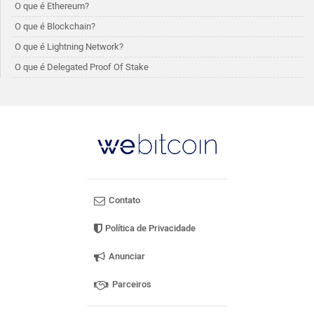
O que é Ethereum?
O que é Blockchain?
O que é Lightning Network?
O que é Delegated Proof Of Stake
Contato
Política de Privacidade
Anunciar
Parceiros