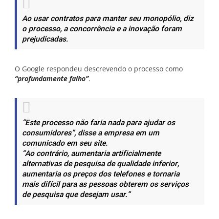
Ao usar contratos para manter seu monopólio, diz
o processo, a concorrência e a inovação foram
prejudicadas.
O Google respondeu descrevendo o processo como
“profundamente falho”
.
“Este processo não faria nada para ajudar os
consumidores”, disse a empresa em um
comunicado em seu site.
“Ao contrário, aumentaria artificialmente
alternativas de pesquisa de qualidade inferior,
aumentaria os preços dos telefones e tornaria
mais difícil para as pessoas obterem os serviços
de pesquisa que desejam usar.”