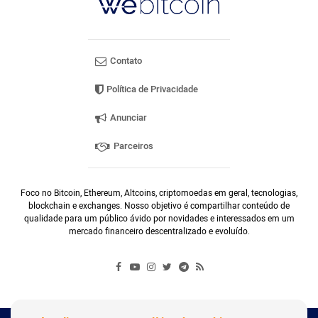
Contato
Política de Privacidade
Anunciar
Parceiros
Foco no Bitcoin, Ethereum, Altcoins, criptomoedas em geral, tecnologias,
blockchain e exchanges. Nosso objetivo é compartilhar conteúdo de
qualidade para um público ávido por novidades e interessados em um
mercado financeiro descentralizado e evoluído.