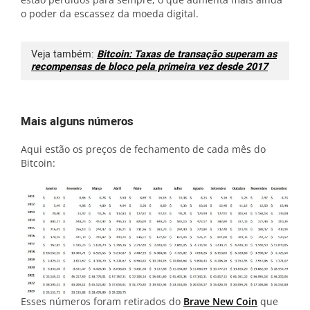
o poder da escassez da moeda digital.
Veja também:
Bitcoin: Taxas de transação superam as
recompensas de bloco pela primeira vez desde 2017
Mais alguns números
Aqui estão os preços de fechamento de cada mês do
Bitcoin:
Esses números foram retirados do
Brave New Coin
que