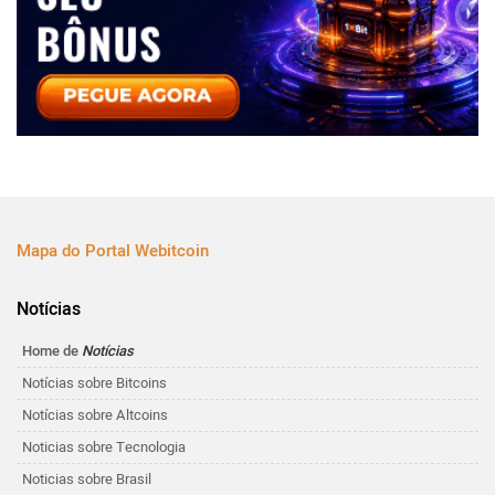
Mapa do Portal Webitcoin
Notícias
Home de
Notícias
Notícias sobre Bitcoins
Notícias sobre Altcoins
Noticias sobre Tecnologia
Noticias sobre Brasil