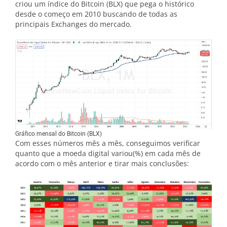
criou um índice do Bitcoin (BLX) que pega o histórico
desde o começo em 2010 buscando de todas as
principais Exchanges do mercado.
Gráfico mensal do Bitcoin (BLX)
Com esses números mês a mês, conseguimos verificar
quanto que a moeda digital variou(%) em cada mês de
acordo com o mês anterior e tirar mais conclusões: