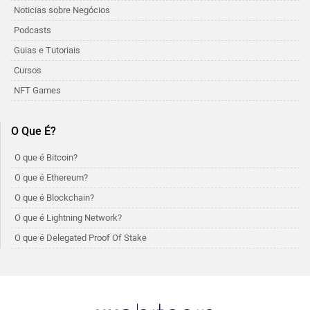
Noticias sobre Negócios
Podcasts
Guias e Tutoriais
Cursos
NFT Games
O Que É?
O que é Bitcoin?
O que é Ethereum?
O que é Blockchain?
O que é Lightning Network?
O que é Delegated Proof Of Stake