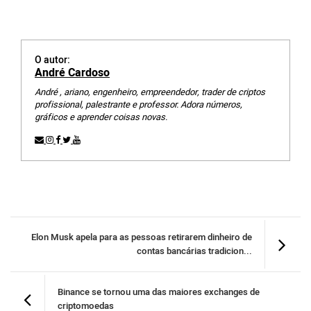
O autor:
André Cardoso
André , ariano, engenheiro, empreendedor, trader de criptos
profissional, palestrante e professor. Adora números,
gráficos e aprender coisas novas.
Elon Musk apela para as pessoas retirarem dinheiro de
contas bancárias tradicion...
Binance se tornou uma das maiores exchanges de
criptomoedas