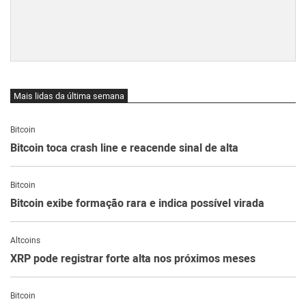
Mais lidas da última semana
Bitcoin
Bitcoin toca crash line e reacende sinal de alta
Bitcoin
Bitcoin exibe formação rara e indica possível virada
Altcoins
XRP pode registrar forte alta nos próximos meses
Bitcoin