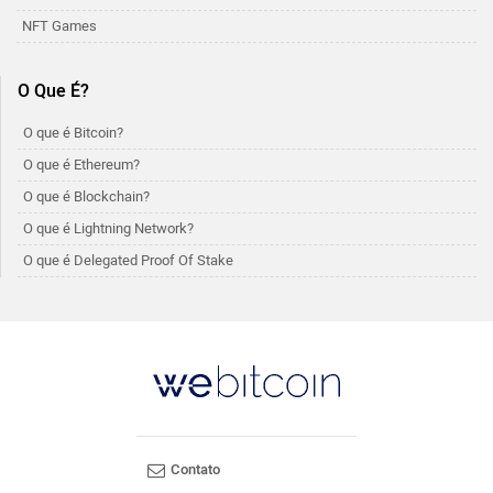
NFT Games
O Que É?
O que é Bitcoin?
O que é Ethereum?
O que é Blockchain?
O que é Lightning Network?
O que é Delegated Proof Of Stake
Contato