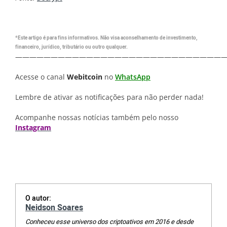
*Este artigo é para fins informativos. Não visa aconselhamento de investimento,
financeiro, jurídico, tributário ou outro qualquer.
—————————————————————————————
Acesse o canal
Webitcoin
no
WhatsApp
Lembre de ativar as notificações para não perder nada!
Acompanhe nossas notícias também pelo nosso
Instagram
O autor:
Neidson Soares
Conheceu esse universo dos criptoativos em 2016 e desde