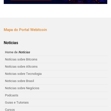
Mapa do Portal Webitcoin
Notícias
Home de
Notícias
Notícias sobre Bitcoins
Notícias sobre Altcoins
Noticias sobre Tecnologia
Noticias sobre Brasil
Noticias sobre Negócios
Podcasts
Guias e Tutoriais
Cursos