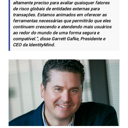
altamente preciso para avaliar quaisquer fatores
de risco globais de entidades externas para
transações. Estamos animados em oferecer as
ferramentas necessárias que permitirão que eles
continuem crescendo e atendendo mais usuários
ao redor do mundo de uma forma segura e
compatível.”, disse Garrett Gafke, Presidente e
CEO da IdentityMind.