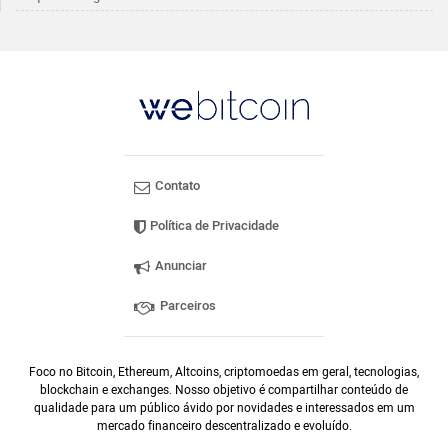
Contato
Política de Privacidade
Anunciar
Parceiros
Foco no Bitcoin, Ethereum, Altcoins, criptomoedas em geral, tecnologias,
blockchain e exchanges. Nosso objetivo é compartilhar conteúdo de
qualidade para um público ávido por novidades e interessados em um
mercado financeiro descentralizado e evoluído.