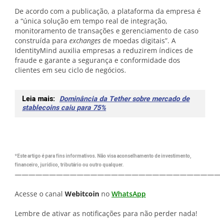
De acordo com a publicação, a plataforma da empresa é
a “única solução em tempo real de integração,
monitoramento de transações e gerenciamento de caso
construída para
exchanges
de moedas digitais”. A
IdentityMind auxilia empresas a reduzirem índices de
fraude e garante a segurança e conformidade dos
clientes em seu ciclo de negócios.
Leia mais:
Dominância da Tether sobre mercado de
stablecoins caiu para 75%
*Este artigo é para fins informativos. Não visa aconselhamento de investimento,
financeiro, jurídico, tributário ou outro qualquer.
—————————————————————————————
Acesse o canal
Webitcoin
no
WhatsApp
Lembre de ativar as notificações para não perder nada!