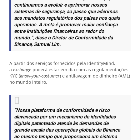
continuamos a evoluir e aprimorar nossos
sistemas de segurança, ao passo que aderimos
aos mandatos regulatórios dos países nos quais
operamos. A meta é promover maior confiança
entre instituições financeiras ao redor do
mundo.”
, disse o Diretor de Conformidade da
Binance, Samuel Lim.
A partir dos serviços fornecidos pela IdentityMind,
a
exchange
poderá estar em dia com as regulamentações
KYC (
know-your-costumer
) e antilavagem de dinheiro (AML)
no mundo inteiro.
“Nossa plataforma de conformidade e risco
alavancada por um mecanismo de identidades
digitais patenteado atende às demandas de
grande escala das operações globais da Binance
ao mesmo tempo que proporciona um sistema