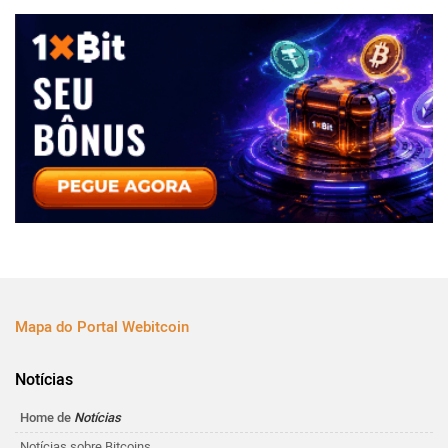
Mapa do Portal Webitcoin
Notícias
Home de
Notícias
Notícias sobre Bitcoins