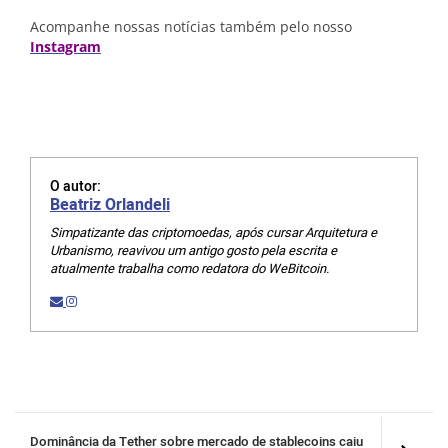
Acompanhe nossas notícias também pelo nosso
Instagram
O autor:
Beatriz Orlandeli
Simpatizante das criptomoedas, após cursar Arquitetura e
Urbanismo, reavivou um antigo gosto pela escrita e
atualmente trabalha como redatora do WeBitcoin.
Dominância da Tether sobre mercado de stablecoins caiu