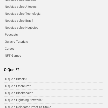
Notícias sobre Altcoins
Noticias sobre Tecnologia
Noticias sobre Brasil
Noticias sobre Negócios
Podcasts
Guias e Tutoriais
Cursos
NFT Games
O Que É?
O que é Bitcoin?
O que é Ethereum?
O que é Blockchain?
O que é Lightning Network?
O que é Delegated Proof Of Stake