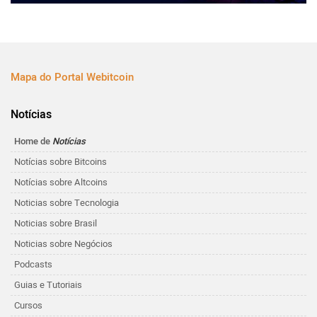
Mapa do Portal Webitcoin
Notícias
Home de
Notícias
Notícias sobre Bitcoins
Notícias sobre Altcoins
Noticias sobre Tecnologia
Noticias sobre Brasil
Noticias sobre Negócios
Podcasts
Guias e Tutoriais
Cursos