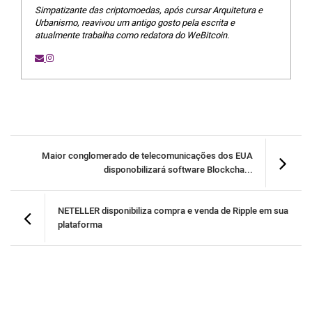
Simpatizante das criptomoedas, após cursar Arquitetura e
Urbanismo, reavivou um antigo gosto pela escrita e
atualmente trabalha como redatora do WeBitcoin.
Maior conglomerado de telecomunicações dos EUA
disponobilizará software Blockcha...
NETELLER disponibiliza compra e venda de Ripple em sua
plataforma