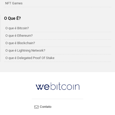
NFT Games
O Que É?
O que é Bitcoin?
O que é Ethereum?
O que é Blockchain?
O que é Lightning Network?
O que é Delegated Proof Of Stake
Contato