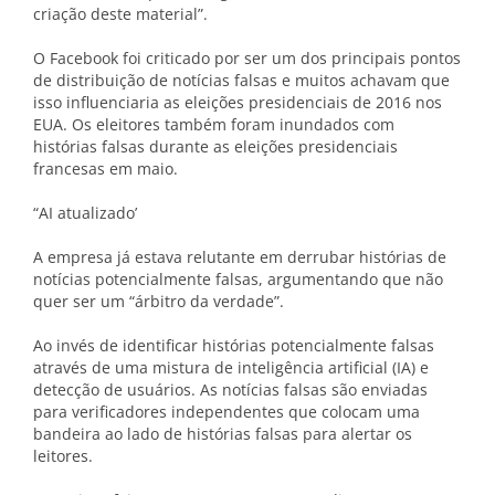
criação deste material”.
O Facebook foi criticado por ser um dos principais pontos
de distribuição de notícias falsas e muitos achavam que
isso influenciaria as eleições presidenciais de 2016 nos
EUA. Os eleitores também foram inundados com
histórias falsas durante as eleições presidenciais
francesas em maio.
“AI atualizado’
A empresa já estava relutante em derrubar histórias de
notícias potencialmente falsas, argumentando que não
quer ser um “árbitro da verdade”.
Ao invés de identificar histórias potencialmente falsas
através de uma mistura de inteligência artificial (IA) e
detecção de usuários. As notícias falsas são enviadas
para verificadores independentes que colocam uma
bandeira ao lado de histórias falsas para alertar os
leitores.