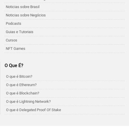
Noticias sobre Brasil
Noticias sobre Negócios
Podcasts
Guias e Tutoriais
Cursos
NFT Games
O Que É?
O que é Bitcoin?
O que é Ethereum?
O que é Blockchain?
O que é Lightning Network?
O que é Delegated Proof Of Stake