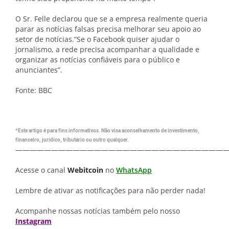
O Sr. Felle declarou que se a empresa realmente queria
parar as notícias falsas precisa melhorar seu apoio ao
setor de notícias.”Se o Facebook quiser ajudar o
jornalismo, a rede precisa acompanhar a qualidade e
organizar as notícias confiáveis para o público e
anunciantes”.
Fonte: BBC
*Este artigo é para fins informativos. Não visa aconselhamento de investimento,
financeiro, jurídico, tributário ou outro qualquer.
—————————————————————————————
Acesse o canal
Webitcoin
no
WhatsApp
Lembre de ativar as notificações para não perder nada!
Acompanhe nossas notícias também pelo nosso
Instagram