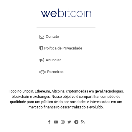
Contato
Política de Privacidade
Anunciar
Parceiros
Foco no Bitcoin, Ethereum, Altcoins, criptomoedas em geral, tecnologias,
blockchain e exchanges. Nosso objetivo é compartilhar conteúdo de
qualidade para um público ávido por novidades e interessados em um
mercado financeiro descentralizado e evoluído.