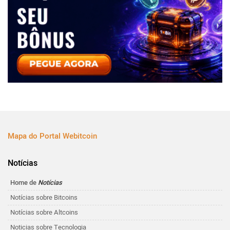
Mapa do Portal Webitcoin
Notícias
Home de
Notícias
Notícias sobre Bitcoins
Notícias sobre Altcoins
Noticias sobre Tecnologia