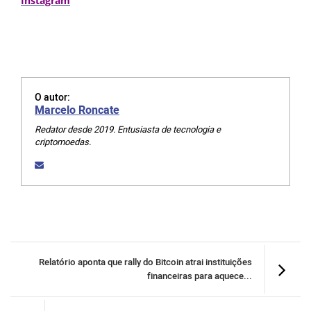
Instagram
O autor:
Marcelo Roncate
Redator desde 2019. Entusiasta de tecnologia e
criptomoedas.
Relatório aponta que rally do Bitcoin atrai instituições
financeiras para aquece...