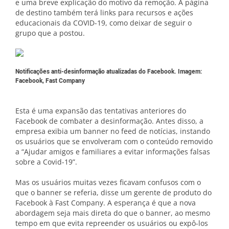
e uma breve explicação do motivo da remoção. A página
de destino também terá links para recursos e ações
educacionais da COVID-19, como deixar de seguir o
grupo que a postou.
Notificações anti-desinformação atualizadas do Facebook. Imagem:
Facebook, Fast Company
Esta é uma expansão das tentativas anteriores do
Facebook de combater a desinformação. Antes disso, a
empresa exibia um banner no feed de notícias, instando
os usuários que se envolveram com o conteúdo removido
a “Ajudar amigos e familiares a evitar informações falsas
sobre a Covid-19”.
Mas os usuários muitas vezes ficavam confusos com o
que o banner se referia, disse um gerente de produto do
Facebook à Fast Company. A esperança é que a nova
abordagem seja mais direta do que o banner, ao mesmo
tempo em que evita repreender os usuários ou expô-los