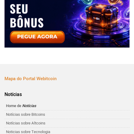
Mapa do Portal Webitcoin
Notícias
Home de
Notícias
Notícias sobre Bitcoins
Notícias sobre Altcoins
Noticias sobre Tecnologia