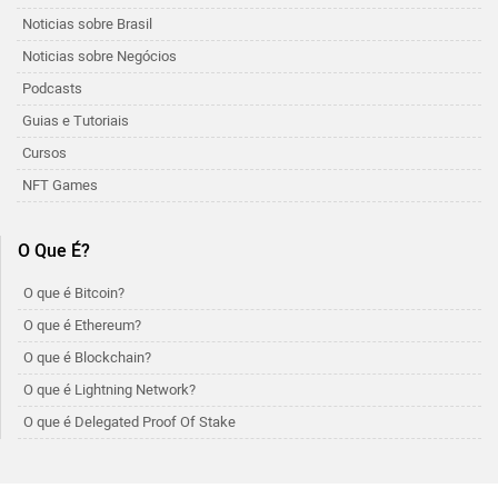
Noticias sobre Brasil
Noticias sobre Negócios
Podcasts
Guias e Tutoriais
Cursos
NFT Games
O Que É?
O que é Bitcoin?
O que é Ethereum?
O que é Blockchain?
O que é Lightning Network?
O que é Delegated Proof Of Stake