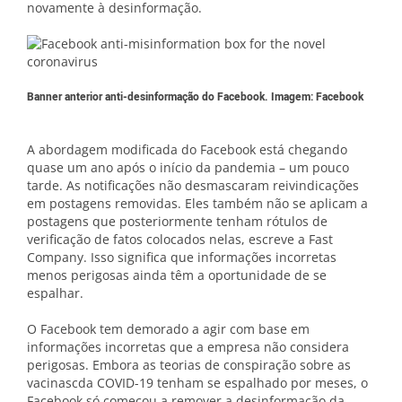
novamente à desinformação.
Banner anterior anti-desinformação do Facebook. Imagem: Facebook
A abordagem modificada do Facebook está chegando
quase um ano após o início da pandemia – um pouco
tarde. As notificações não desmascaram reivindicações
em postagens removidas. Eles também não se aplicam a
postagens que posteriormente tenham rótulos de
verificação de fatos colocados nelas, escreve a Fast
Company. Isso significa que informações incorretas
menos perigosas ainda têm a oportunidade de se
espalhar.
O Facebook tem demorado a agir com base em
informações incorretas que a empresa não considera
perigosas. Embora as teorias de conspiração sobre as
vacinascda COVID-19 tenham se espalhado por meses, o
Facebook só começou a remover a desinformação da