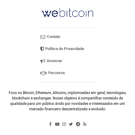
Contato
Política de Privacidade
Anunciar
Parceiros
Foco no Bitcoin, Ethereum, Altcoins, criptomoedas em geral, tecnologias,
blockchain e exchanges. Nosso objetivo é compartilhar conteúdo de
qualidade para um público ávido por novidades e interessados em um
mercado financeiro descentralizado e evoluído.