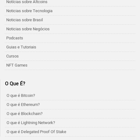
Notícias sobre Altcoins
Noticias sobre Tecnologia
Noticias sobre Brasil
Noticias sobre Negócios
Podcasts
Guias e Tutoriais
Cursos
NFT Games
O Que É?
O que é Bitcoin?
O que é Ethereum?
O que é Blockchain?
O que é Lightning Network?
O que é Delegated Proof Of Stake