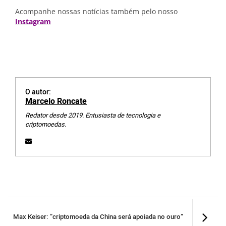
Acompanhe nossas notícias também pelo nosso
Instagram
O autor:
Marcelo Roncate
Redator desde 2019. Entusiasta de tecnologia e
criptomoedas.
Max Keiser: “criptomoeda da China será apoiada no ouro”