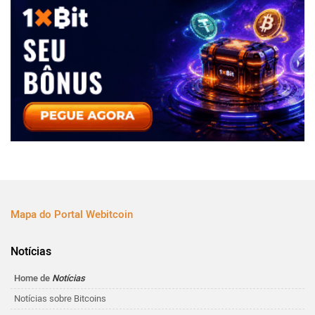
Mapa do Portal Webitcoin
Notícias
Home de
Notícias
Notícias sobre Bitcoins