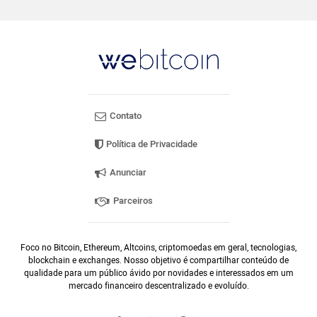
Contato
Política de Privacidade
Anunciar
Parceiros
Foco no Bitcoin, Ethereum, Altcoins, criptomoedas em geral, tecnologias,
blockchain e exchanges. Nosso objetivo é compartilhar conteúdo de
qualidade para um público ávido por novidades e interessados em um
mercado financeiro descentralizado e evoluído.