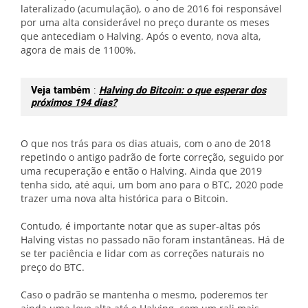
lateralizado (acumulação), o ano de 2016 foi responsável
por uma alta considerável no preço durante os meses
que antecediam o Halving. Após o evento, nova alta,
agora de mais de 1100%.
Veja também
:
Halving do Bitcoin: o que esperar dos
próximos 194 dias?
O que nos trás para os dias atuais, com o ano de 2018
repetindo o antigo padrão de forte correção, seguido por
uma recuperação e então o Halving. Ainda que 2019
tenha sido, até aqui, um bom ano para o BTC, 2020 pode
trazer uma nova alta histórica para o Bitcoin.
Contudo, é importante notar que as super-altas pós
Halving vistas no passado não foram instantâneas. Há de
se ter paciência e lidar com as correções naturais no
preço do BTC.
Caso o padrão se mantenha o mesmo, poderemos ter