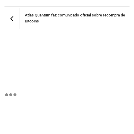
Atlas Quantum faz comunicado oficial sobre recompra de
Bitcoins