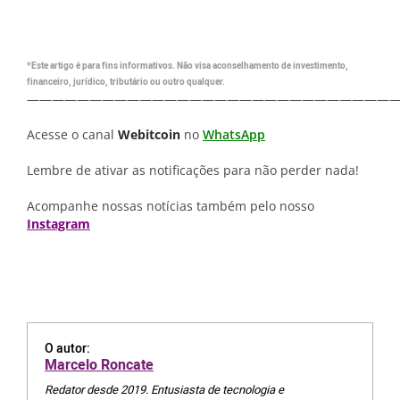
*Este artigo é para fins informativos. Não visa aconselhamento de investimento,
financeiro, jurídico, tributário ou outro qualquer.
—————————————————————————————
Acesse o canal
Webitcoin
no
WhatsApp
Lembre de ativar as notificações para não perder nada!
Acompanhe nossas notícias também pelo nosso
Instagram
O autor:
Marcelo Roncate
Redator desde 2019. Entusiasta de tecnologia e