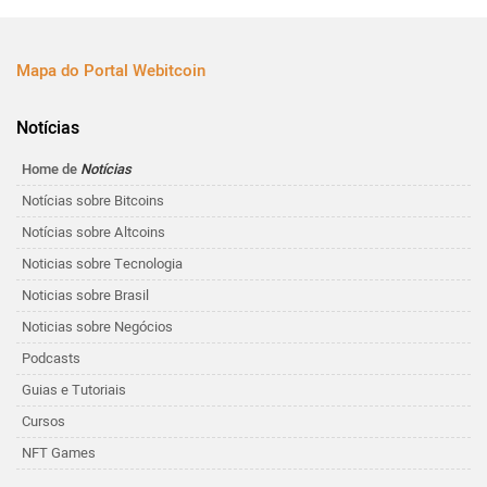
Mapa do Portal Webitcoin
Notícias
Home de
Notícias
Notícias sobre Bitcoins
Notícias sobre Altcoins
Noticias sobre Tecnologia
Noticias sobre Brasil
Noticias sobre Negócios
Podcasts
Guias e Tutoriais
Cursos
NFT Games