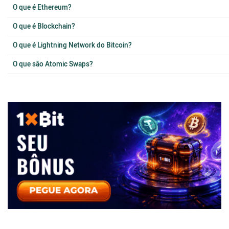
O que é Ethereum?
O que é Blockchain?
O que é Lightning Network do Bitcoin?
O que são Atomic Swaps?