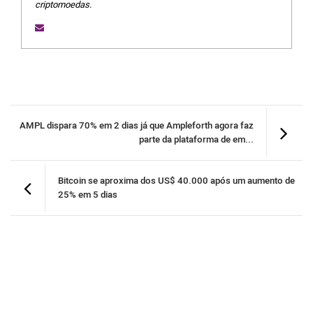
criptomoedas.
AMPL dispara 70% em 2 dias já que Ampleforth agora faz
parte da plataforma de em...
Bitcoin se aproxima dos US$ 40.000 após um aumento de
25% em 5 dias