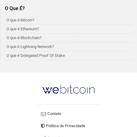
O Que É?
O que é Bitcoin?
O que é Ethereum?
O que é Blockchain?
O que é Lightning Network?
O que é Delegated Proof Of Stake
Contato
Política de Privacidade