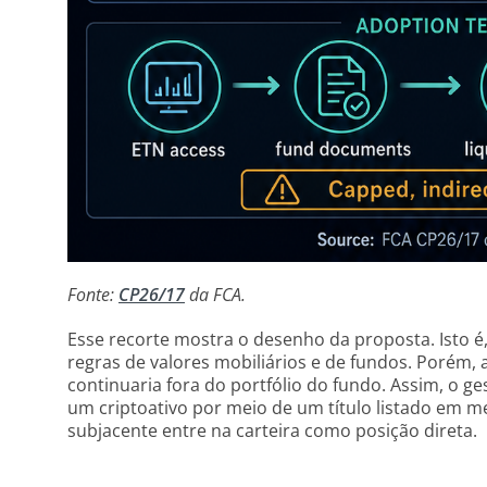
Fonte:
CP26/17
da FCA.
Esse recorte mostra o desenho da proposta. Isto é,
regras de valores mobiliários e de fundos. Porém, 
continuaria fora do portfólio do fundo. Assim, o g
um criptoativo por meio de um título listado em m
subjacente entre na carteira como posição direta.