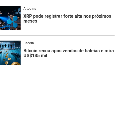
Altcoins
XRP pode registrar forte alta nos próximos
meses
Bitcoin
Bitcoin recua após vendas de baleias e mira
US$135 mil