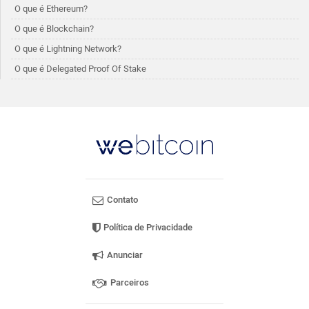
O que é Ethereum?
O que é Blockchain?
O que é Lightning Network?
O que é Delegated Proof Of Stake
Contato
Política de Privacidade
Anunciar
Parceiros