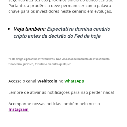
Portanto, a prudência deve permanecer como palavra-
chave para os investidores neste cenário em evolução.
Veja também:
Expectativa domina cenário
cripto antes da decisão do Fed de hoje
*Este artigo é para fins informativos. Não visa aconselhamento de investimento,
financeiro, jurídico, tributário ou outro qualquer.
—————————————————————————————
Acesse o canal
Webitcoin
no
WhatsApp
Lembre de ativar as notificações para não perder nada!
Acompanhe nossas notícias também pelo nosso
Instagram