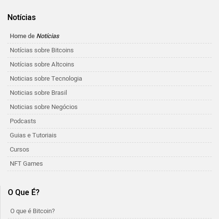
Notícias
Home de
Notícias
Notícias sobre Bitcoins
Notícias sobre Altcoins
Noticias sobre Tecnologia
Noticias sobre Brasil
Noticias sobre Negócios
Podcasts
Guias e Tutoriais
Cursos
NFT Games
O Que É?
O que é Bitcoin?