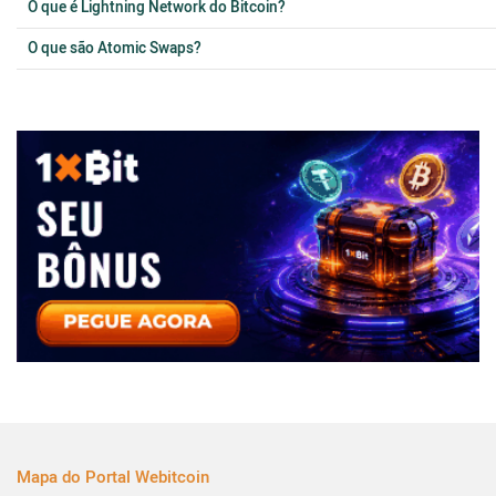
O que é Lightning Network do Bitcoin?
O que são Atomic Swaps?
Mapa do Portal Webitcoin