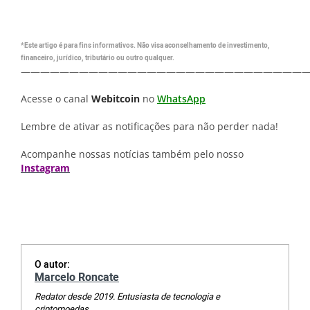
*Este artigo é para fins informativos. Não visa aconselhamento de investimento,
financeiro, jurídico, tributário ou outro qualquer.
—————————————————————————————
Acesse o canal
Webitcoin
no
WhatsApp
Lembre de ativar as notificações para não perder nada!
Acompanhe nossas notícias também pelo nosso
Instagram
O autor:
Marcelo Roncate
Redator desde 2019. Entusiasta de tecnologia e
criptomoedas.