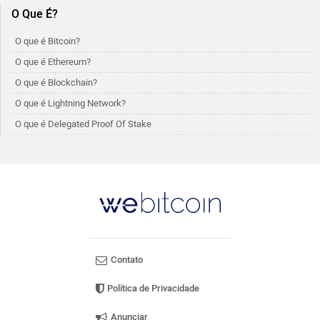
O Que É?
O que é Bitcoin?
O que é Ethereum?
O que é Blockchain?
O que é Lightning Network?
O que é Delegated Proof Of Stake
Contato
Política de Privacidade
Anunciar