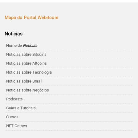
Mapa do Portal Webitcoin
Notícias
Home de
Notícias
Notícias sobre Bitcoins
Notícias sobre Altcoins
Noticias sobre Tecnologia
Noticias sobre Brasil
Noticias sobre Negócios
Podcasts
Guias e Tutoriais
Cursos
NFT Games