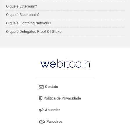
O que é Ethereum?
O que é Blockchain?
O que é Lightning Network?
O que é Delegated Proof Of Stake
Contato
Política de Privacidade
Anunciar
Parceiros