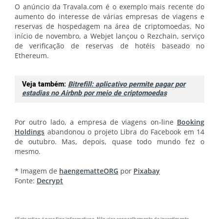
O anúncio da Travala.com é o exemplo mais recente do
aumento do interesse de várias empresas de viagens e
reservas de hospedagem na área de criptomoedas. No
início de novembro, a Webjet lançou o Rezchain, serviço
de verificação de reservas de hotéis baseado no
Ethereum.
Veja também:
Bitrefill: aplicativo permite pagar por
estadias no Airbnb por meio de criptomoedas
Por outro lado, a empresa de viagens on-line
Booking
Holdings
abandonou o projeto Libra do Facebook em 14
de outubro. Mas, depois, quase todo mundo fez o
mesmo.
* Imagem de
haengematteORG
por
Pixabay
Fonte:
Decrypt