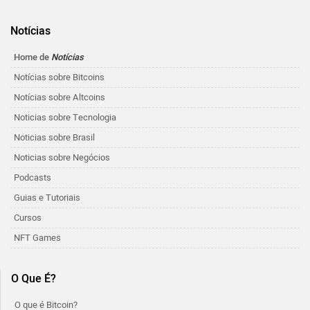
Notícias
Home de
Notícias
Notícias sobre Bitcoins
Notícias sobre Altcoins
Noticias sobre Tecnologia
Noticias sobre Brasil
Noticias sobre Negócios
Podcasts
Guias e Tutoriais
Cursos
NFT Games
O Que É?
O que é Bitcoin?