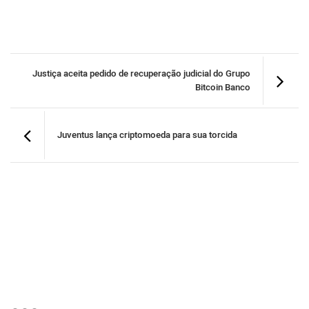
Justiça aceita pedido de recuperação judicial do Grupo
Bitcoin Banco
Juventus lança criptomoeda para sua torcida