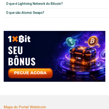
O que é Lightning Network do Bitcoin?
O que são Atomic Swaps?
Mapa do Portal Webitcoin