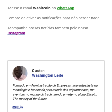
Acesse o canal
Webitcoin
no
WhatsApp
Lembre de ativar as notificações para não perder nada!
Acompanhe nossas notícias também pelo nosso
Instagram
O autor:
Washington Leite
Formado em Administração de Empresas, sou entusiasta da
tecnologia e fascinado pelo mundo das criptomoedas, me
aventuro no mundo do trade, sendo um eterno aluno.Bitcoin:
The money of the future