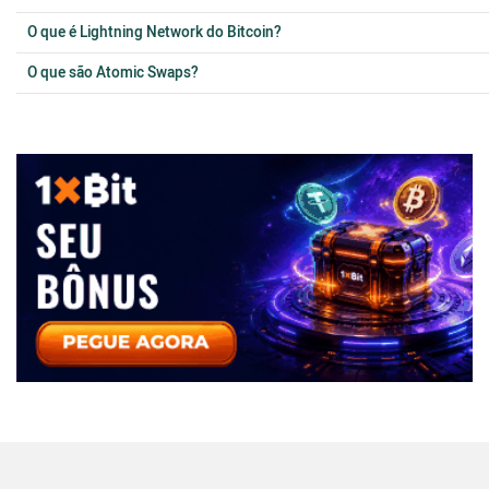
O que é Lightning Network do Bitcoin?
O que são Atomic Swaps?