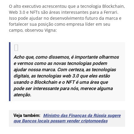
O alto executivo acrescentou que a tecnologia Blockchain,
Web 3.0 e NFTs são áreas interessantes para a Ferrari.
Isso pode ajudar no desenvolvimento futuro da marca e
fortalecer sua posição como empresa líder em seu
campo, observou Vigna:
Acho que, como dissemos, é importante olharmos
e vermos como as novas tecnologias podem
ajudar nossa marca. Com certeza, as tecnologias
digitais, as tecnologias web 3.0 que eles estão
usando o Blockchain e o NFT é uma área que
pode ser interessante para nós, merece alguma
atenção.
Veja também:
Ministro das Finanças da Rússia sugere
que Bancos locais possam vender criptomoedas