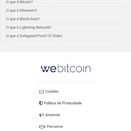
O que é Bitcoin?
O que é Ethereum?
O que é Blockchain?
O que é Lightning Network?
O que é Delegated Proof Of Stake
Contato
Política de Privacidade
Anunciar
Parceiros