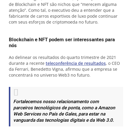
de Blockchain e NFT são nichos que “merecem alguma
atenção”. Como tal, o executivo deu a entender que a
fabricante de carros esportivos de luxo pode continuar
com seus esforços de criptomoeda no futuro.
Blockchain e NFT podem ser interessantes para
nós
Ao delinear os resultados do quarto trimestre de 2021
durante a recente
teleconferência de resultados
, o CEO
da Ferrari, Benedetto Vigna, afirmou que a empresa se
concentrará no universo Web3 no futuro.
Fortalecemos nosso relacionamento com
parceiros tecnológicos de ponta, como a Amazon
Web Services no País de Gales, para estar na
vanguarda das tecnologias digitais e da Web 3.0.