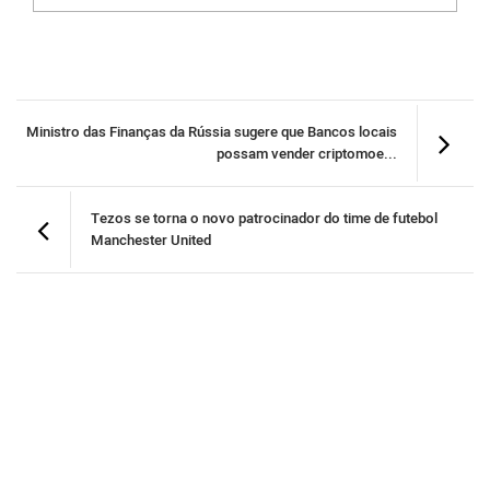
Ministro das Finanças da Rússia sugere que Bancos locais
possam vender criptomoe...
Tezos se torna o novo patrocinador do time de futebol
Manchester United