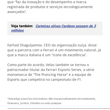
que “faz da inovação e do desempenho a marca
registrada de produtos e serviços tecnologicamente
avançados”.
Veja também:
Carteiras ativas Cardano passam de 3
milhões
Farhad Shagulyamov, CEO da organização suíça, disse
que a parceria com a Ferrari é um movimento natural, já
que a marca italiana é um “ícone de excelência”.
Como parte do acordo, Velas também se tornou o
patrocinador titular da Ferrari Esports Series, a série
monomarca de “The Prancing Horse” e a equipe de
Esports que competirá no campeonato de F1.
*Este artigo é para fins informativos. Não visa aconselhamento de investimento,
financeiro, jurídico, tributário ou outro qualquer.
—————————————————————————————