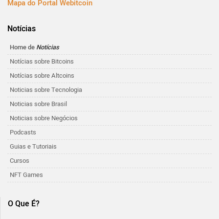
Mapa do Portal Webitcoin
Notícias
Home de
Notícias
Notícias sobre Bitcoins
Notícias sobre Altcoins
Noticias sobre Tecnologia
Noticias sobre Brasil
Noticias sobre Negócios
Podcasts
Guias e Tutoriais
Cursos
NFT Games
O Que É?