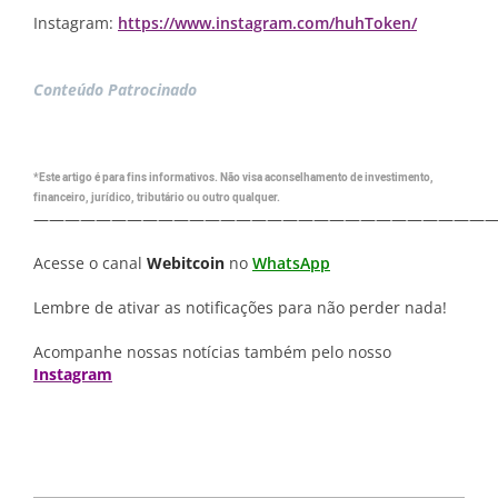
Instagram:
https://www.instagram.com/huhToken/
Conteúdo Patrocinado
*Este artigo é para fins informativos. Não visa aconselhamento de investimento,
financeiro, jurídico, tributário ou outro qualquer.
—————————————————————————————
Acesse o canal
Webitcoin
no
WhatsApp
Lembre de ativar as notificações para não perder nada!
Acompanhe nossas notícias também pelo nosso
Instagram