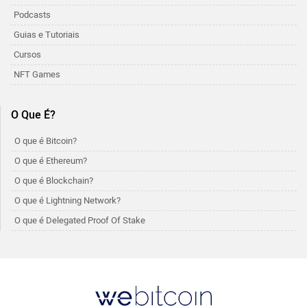
Podcasts
Guias e Tutoriais
Cursos
NFT Games
O Que É?
O que é Bitcoin?
O que é Ethereum?
O que é Blockchain?
O que é Lightning Network?
O que é Delegated Proof Of Stake