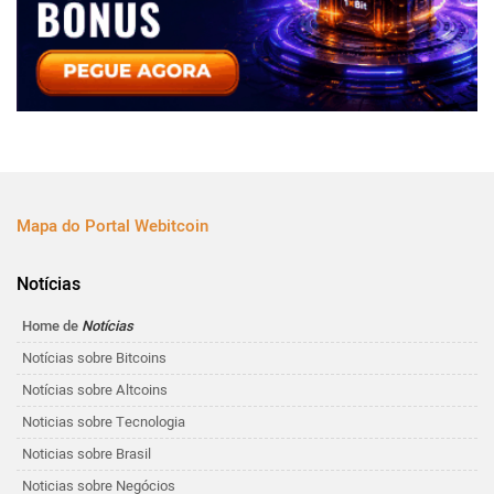
Mapa do Portal Webitcoin
Notícias
Home de
Notícias
Notícias sobre Bitcoins
Notícias sobre Altcoins
Noticias sobre Tecnologia
Noticias sobre Brasil
Noticias sobre Negócios