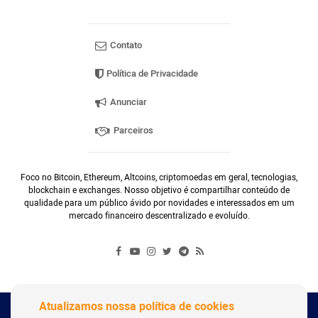
Contato
Política de Privacidade
Anunciar
Parceiros
Foco no Bitcoin, Ethereum, Altcoins, criptomoedas em geral, tecnologias,
blockchain e exchanges. Nosso objetivo é compartilhar conteúdo de
qualidade para um público ávido por novidades e interessados em um
mercado financeiro descentralizado e evoluído.
Atualizamos nossa política de cookies