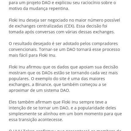
para um projeto DAO e explicou seu raciocínio sobre o
motivo da mudança repentina.
Floki Inu deseja ser negociado no maior número possível
de exchanges centralizadas (CEX). Essa decisão foi
tomada após conversas com várias dessas exchanges.
O resultado desejado é ser adotado pelos compradores
convencionais. Tornar-se um DAO tornará esse processo
mais fácil para Floki Inu.
Floki Inu afirmou que os dados que apoiam sua decisão
mostram que os DAOs estão se tornando cada vez mais
populares. O exemplo do site é uma das maiores
exchanges, a Binance, que também começou a se
aproximar de um sistema DAO.
Eles também afirmam que Floki Inu sempre teve a
intenção de se tornar um DAO, e a popularidade deles
simplesmente se alinhou em um bom momento para que
essa transição acontecesse.